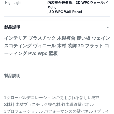
High Light:
内装複合被覆板、3D WPCウォールパ
ネル、
,
3D WPC Wall Panel
製品説明
インテリア プラスチック 木製複合 覆い板 ウェイン
スコティング ヴィニール 木材 装飾 3D フラット コ
ーティング Pvc Wpc 壁板
製品説明
1グローバルデコレーションに使用される新しい材料
2材料:木材プラスチック複合材,竹木繊維壁パネル
3プロフェッショナル パフォーマンスの壁パネルサプライ