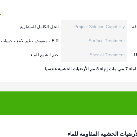
فة
Project Solution Capability:
الحل الكامل للمشاريع
Surface Treatment:
EIR ، منقوش ، غير لامع ، حبيبات خشبية
Special Treatment:
ختم الشمع للماء
 7 مم
,
مات إنهاء 8 مم الأرضيات الخشبية هندسيا