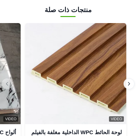
منتجات ذات صلة
VIDEO
VIDEO
لوحة الحائط WPC الداخلية مغلفة بالفيلم