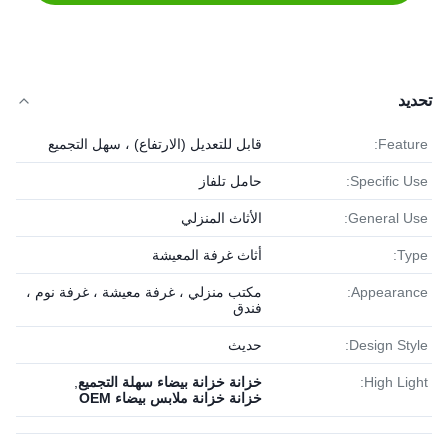
تحديد
Feature:
قابل للتعديل (الارتفاع) ، سهل التجميع
Specific Use:
حامل تلفاز
General Use:
الأثاث المنزلي
Type:
أثاث غرفة المعيشة
Appearance:
مكتب منزلي ، غرفة معيشة ، غرفة نوم ،
فندق
Design Style:
حديث
High Light:
خزانة خزانة بيضاء سهلة التجميع
,
خزانة خزانة ملابس بيضاء OEM