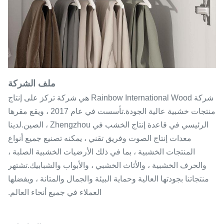
ملف الشركة
شركة Rainbow International Wood هي شركة تركز على إنتاج
منتجات خشبية عالية الجودة.تأسست في عام 2017 ، ويقع مقرها
الرئيسي في قاعدة إنتاج الخشب في Zhengzhou ، الصين.لدينا
معدات إنتاج الصوت وفريق تقني ، يمكنه تصنيع جميع أنواع
المنتجات الخشبية ، بما في ذلك الأرضيات الخشبية الصلبة ،
والحرف الخشبية ، والأثاث الخشبي ، والأبواب والشبابيك.تشتهر
منتجاتنا بجودتها العالية وحماية البيئة والجمال والمتانة ، ويفضلها
العملاء في جميع أنحاء العالم.