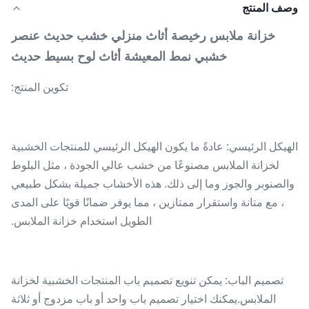
وصف المنتج
خزانة ملابس رخيصة أثاث منزلي خشب حديث عنصر
خشبي نمط المعيشة أثاث لوح بسيط حديث
تكوين المنتج:
الهيكل الرئيسي: عادةً ما يكون الهيكل الرئيسي للمنتجات الخشبية
لخزانة الملابس مصنوعًا من خشب عالي الجودة ، مثل البلوط
والصنوبر والجوز وما إلى ذلك. هذه الأخشاب جميلة بشكل طبيعي
، مع متانة واستقرار ممتازين ، مما يوفر ضمانًا قويًا على المدى
الطويل استخدام خزانة الملابس.
تصميم الباب: يمكن تنويع تصميم باب المنتجات الخشبية لخزانة
الملابس.يمكنك اختيار تصميم باب واحد أو باب مزدوج أو ثلاثة