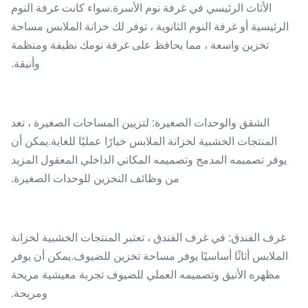
الأثاث الرئيسي في غرفة نوم الأسرة.سواء كانت غرفة النوم
الرئيسية أو غرفة النوم الثانوية ، توفر لك خزانة الملابس مساحة
تخزين واسعة ، مما يحافظ على غرفة نومك نظيفة ومنظمة
وأنيقة.
الشقق والوحدات الصغيرة: لتزيين المساحات الصغيرة ، تعد
المنتجات الخشبية لخزانة الملابس خيارًا عمليًا للغاية.يمكن أن
يوفر تصميمه المدمج وتصميمه المكاني الداخلي المعقول المزيد
من وظائف التخزين للوحدات الصغيرة.
غرف الفندق: في غرف الفندق ، تعتبر المنتجات الخشبية لخزانة
الملابس أثاثًا أساسيًا يوفر مساحة تخزين للضيوف.يمكن أن يوفر
مظهره الأنيق وتصميمه العملي للضيوف تجربة معيشية مريحة
ومريحة.