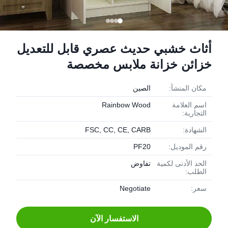
أثاث خشبي حديث عصري قابل للتعديل
خزائن خزانة ملابس مخصصة
مكان المنشأ:
الصين
اسم العلامة
Rainbow Wood
التجارية:
الشهادة:
FSC, CC, CE, CARB
رقم الموديل:
PF20
الحد الأدنى لكمية
تفاوض
الطلب:
سعر:
Negotiate
الاستفسار الآن