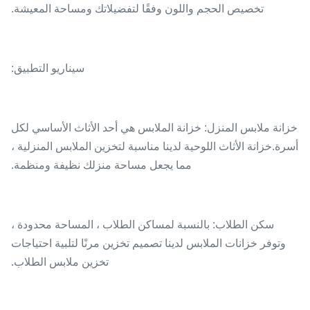
تخصيص الحجم واللون وفقًا لتفضيلاتك ومساحة المعيشة.
سيناريو التطبيق:
خزانة ملابس المنزل: خزانة الملابس هي أحد الأثاث الأساسي لكل
أسرة.خزانة الأثاث اللوحية لدينا مناسبة لتخزين الملابس المنزلية ،
مما يجعل مساحة منزلك نظيفة ومنظمة.
سكن الطلاب: بالنسبة لمساكن الطلاب ، المساحة محدودة ،
وتوفر خزانات الملابس لدينا تصميم تخزين مرنًا لتلبية احتياجات
تخزين ملابس الطلاب.