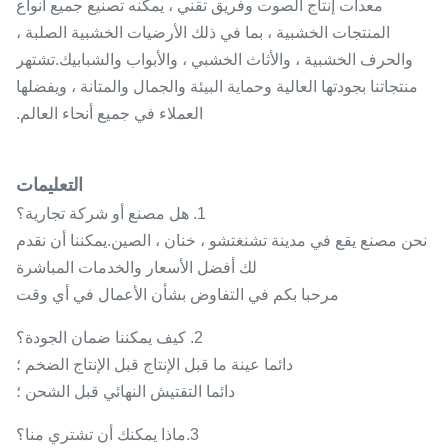
معدات إنتاج الصوت وفريق تقني ، يمكنه تصنيع جميع أنواع
المنتجات الخشبية ، بما في ذلك الأرضيات الخشبية الصلبة ،
والحرف الخشبية ، والأثاث الخشبي ، والأبواب والشبابيك.تشتهر
منتجاتنا بجودتها العالية وحماية البيئة والجمال والمتانة ، ويفضلها
العملاء في جميع أنحاء العالم.
التعليمات
1. هل مصنع أو شركة تجارية؟
نحن مصنع يقع في مدينة تشنغتشو ، خنان ، الصين.يمكننا أن نقدم
لك أفضل الأسعار والخدمات المباشرة
مرحبا بكم في التفاوض بشأن الأعمال في أي وقت
2. كيف يمكننا ضمان الجودة؟
دائما عينة ما قبل الإنتاج قبل الإنتاج الضخم ؛
دائما التفتيش النهائي قبل الشحن ؛
3.ماذا يمكنك أن تشتري منا؟