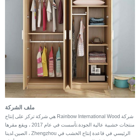
ملف الشركة
شركة Rainbow International Wood هي شركة تركز على إنتاج
منتجات خشبية عالية الجودة.تأسست في عام 2017 ، ويقع مقرها
الرئيسي في قاعدة إنتاج الخشب في Zhengzhou ، الصين.لدينا