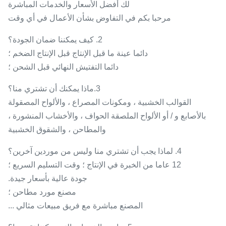
لك أفضل الأسعار والخدمات المباشرة
مرحبا بكم في التفاوض بشأن الأعمال في أي وقت
2. كيف يمكننا ضمان الجودة؟
دائما عينة ما قبل الإنتاج قبل الإنتاج الضخم ؛
دائما التفتيش النهائي قبل الشحن ؛
3.ماذا يمكنك أن تشتري منا؟
القوالب الخشبية ، ومكونات المصراع ، والألواح المصقولة
بالأصابع و / أو الألواح الملصقة الحواف ، والأخشاب المنشورة ،
والمطاحن ، والشقوق الخشبية
4. لماذا يجب أن تشتري منا وليس من موردين آخرين؟
12 عاما من الخبرة في الإنتاج ؛ وقت التسليم السريع ؛
جودة عالية بأسعار جيدة.
مصنع مورد مطاحن ؛
المصنع مباشرة مع فريق مبيعات مثالي ...