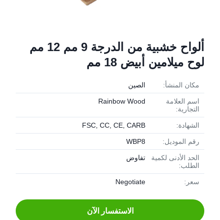
ألواح خشبية من الدرجة 9 مم 12 مم
لوح ميلامين أبيض 18 مم
مكان المنشأ:
الصين
اسم العلامة
Rainbow Wood
التجارية:
الشهادة:
FSC, CC, CE, CARB
رقم الموديل:
WBP8
الحد الأدنى لكمية
تفاوض
الطلب:
سعر:
Negotiate
الاستفسار الآن