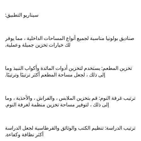
سيناريو التطبيق:
صناديق بولونيا مناسبة لجميع أنواع المساحات الداخلية ، مما يوفر
لك خيارات تخزين جميلة وعملية.
تخزين المطعم: يستخدم لتخزين أدوات المائدة وأكواب النبيذ وما
إلى ذلك ، لجعل مساحة المطعم أكثر ترتيبًا وترتيبًا.
ترتيب غرفة النوم: قم بتخزين الملابس ، والفراش ، والأحذية ، وما
إلى ذلك ، لتوفير مساحة تخزين منظمة لغرفة النوم.
ترتيب الدراسة: تنظيم الكتب والوثائق والقرطاسية لجعل الدراسة
أكثر نظافة وكفاءة.