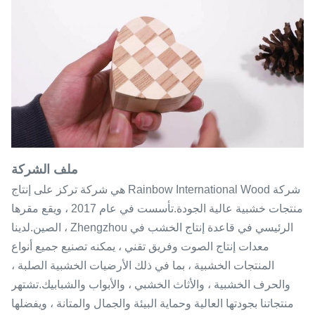
ملف الشركة
شركة Rainbow International Wood هي شركة تركز على إنتاج
منتجات خشبية عالية الجودة.تأسست في عام 2017 ، ويقع مقرها
الرئيسي في قاعدة إنتاج الخشب في Zhengzhou ، الصين.لدينا
معدات إنتاج الصوت وفريق تقني ، يمكنه تصنيع جميع أنواع
المنتجات الخشبية ، بما في ذلك الأرضيات الخشبية الصلبة ،
والحرف الخشبية ، والأثاث الخشبي ، والأبواب والشبابيك.تشتهر
منتجاتنا بجودتها العالية وحماية البيئة والجمال والمتانة ، ويفضلها