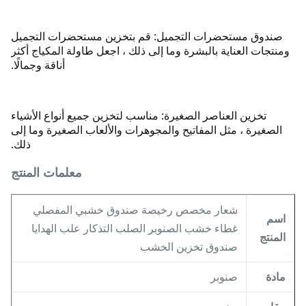
صندوق مستحضرات التجميل: قم بتخزين مستحضرات التجميل
ومنتجات العناية بالبشرة وما إلى ذلك ، اجعل طاولة المكياج أكثر
أناقة وجمالًا.
تخزين العناصر الصغيرة: مناسب لتخزين جميع أنواع الأشياء
الصغيرة ، مثل المفاتيح والمجوهرات والألعاب الصغيرة وما إلى
ذلك.
معلمات المنتج
شعار مخصص رخيصة صندوق خشبي المفصلي
اسم
غطاء خشب الصنوبر الصلب التذكار علب الهدايا
المنتج
صندوق تخزين الخشب
مادة
صنوبر