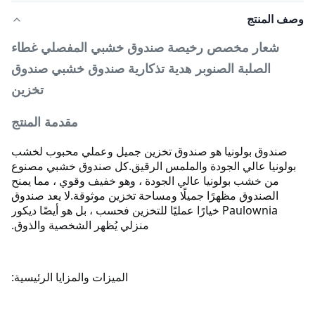
وصف المنتج
شعار مخصص رخيصة صندوق خشبي المفصلي غطاء
الصلبة الصنوبر هدية تذكارية صندوق خشبي صندوق
تخزين
مقدمة المنتج
صندوق بولونيا هو صندوق تخزين جميل وعملي محبوب لخشب
بولونيا عالي الجودة والملمس الرقيق.
كل صندوق خشبي مصنوع
من خشب بولونيا عالي الجودة ، وهو خفيف وقوي ، مما يمنح
الصندوق مظهرًا جميلًا ومساحة تخزين موثوقة.
لا يعد صندوق
Paulownia خيارًا عمليًا للتخزين فحسب ، بل هو أيضًا ديكور
منزلي يُظهر الشخصية والذوق.
الميزات والمزايا الرئيسية: