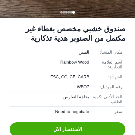
صندوق خشبي مخصص بغطاء غير
مكتمل من الصنوبر هدية تذكارية
مكان المنشأ:
الصين
اسم العلامة
Rainbow Wood
التجارية:
الشهادة:
FSC, CC, CE, CARB
رقم الموديل:
WBO7
الحد الأدنى لكمية
بحاجة للتفاوض
الطلب:
سعر:
Need to negotiate
الاستفسار الآن