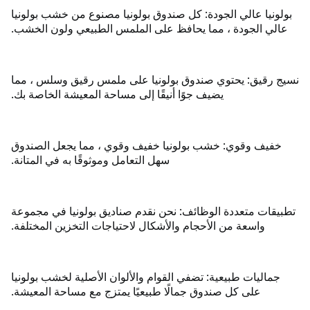
بولونيا عالي الجودة: كل صندوق بولونيا مصنوع من خشب بولونيا
عالي الجودة ، مما يحافظ على الملمس الطبيعي ولون الخشب.
نسيج رقيق: يحتوي صندوق بولونيا على ملمس رقيق وسلس ، مما
يضيف جوًا أنيقًا إلى مساحة المعيشة الخاصة بك.
خفيف وقوي: خشب بولونيا خفيف وقوي ، مما يجعل الصندوق
سهل التعامل وموثوقًا به في المتانة.
تطبيقات متعددة الوظائف: نحن نقدم صناديق بولونيا في مجموعة
واسعة من الأحجام والأشكال لاحتياجات التخزين المختلفة.
جماليات طبيعية: تضفي القوام والألوان الأصلية لخشب بولونيا
على كل صندوق جمالًا طبيعيًا يمتزج مع مساحة المعيشة.