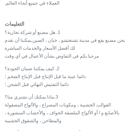
العملاء في جميع أنحاء العالم.
التعليمات
1. هل مصنع أو شركة تجارية؟
نحن مصنع يقع في مدينة تشنغتشو ، خنان ، الصين.يمكننا أن نقدم
لك أفضل الأسعار والخدمات المباشرة
مرحبا بكم في التفاوض بشأن الأعمال في أي وقت
2. كيف يمكننا ضمان الجودة؟
دائما عينة ما قبل الإنتاج قبل الإنتاج الضخم ؛
دائما التفتيش النهائي قبل الشحن ؛
3.ماذا يمكنك أن تشتري منا؟
القوالب الخشبية ، ومكونات المصراع ، والألواح المصقولة
بالأصابع و / أو الألواح الملصقة الحواف ، والأخشاب المنشورة ،
والمطاحن ، والشقوق الخشبية