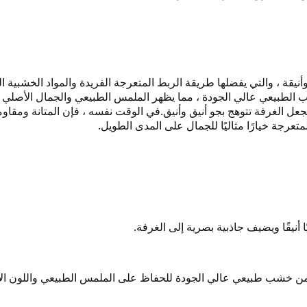
يقة ، والتي يفضلها طريقة الربط المتعرجة الفريدة والمواد الخشبية ا
طبيعي عالي الجودة ، مما يظهر الملمس الطبيعي والجمال الأصلي
يجعل الغرفة تتوهج بجو أنيق وأنيق.
في الوقت نفسه ، فإن المتانة ومقاوم
تعرجة خيارًا مثاليًا للجمال على المدى الطويل.
 أنيقًا ويضيف جاذبية بصرية إلى الغرفة.
 خشب طبيعي عالي الجودة للحفاظ على الملمس الطبيعي واللون ال