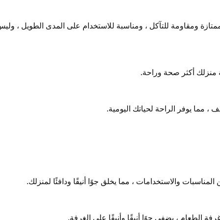
ة ممتازة ومقاومة للتآكل ، ومناسبة للاستخدام على المدى الطويل ، ولي
 منزلك أكثر صحة وراحة.
 ، مما يوفر الراحة لحياتك اليومية.
ناسبات والاستخدامات ، مما يخلق جوًا أنيقًا ودافئًا لمنزلك.
الطعام ، يضفي جوًا أنيقًا وأنيقًا على الغرفة.