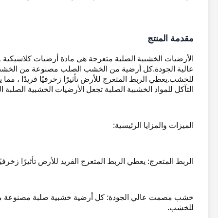
مقدمة المنتج
الأرضيات الخشبية الصلبة متعرجة هي مادة أرضيات كلاسيكية وأن
عالية الجودة.
كل أرضية من الخشب الصلب مصنوعة من الخشب ال
للخشب.
يعطي الربط المتعرج للأرض تأثيرًا زخرفيًا فريدًا ، مما 
التآكل للمواد الخشبية الصلبة تجعل الأرضيات الخشبية الصلبة الم
الميزات والمزايا الرئيسية:
الربط المتعرج: يعطي الربط المتعرج الفريد للأرض تأثيرًا زخرفيًا
خشب مصمت عالي الجودة: كل أرضية خشبية صلبة مصنوعة من
للخشب.