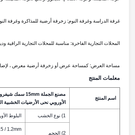
غرفة الدراسة وغرفة النوم: زخرفة أرضية للمذاكرة وغرفة النوم ل
المحلات التجارية الفاخرة: مناسبة للمحلات التجارية الراقية ود
مساحة العرض: كمساحة عرض أو زخرفة أرضية معرض ، لإضاف
معلمات المنتج
مصنع الجملة 15mm 
اسم المنتج
الأوروبي نحى الأرضيات الخشبية ال
1) نوع الخشب
البلوط الأو
2) الحجم