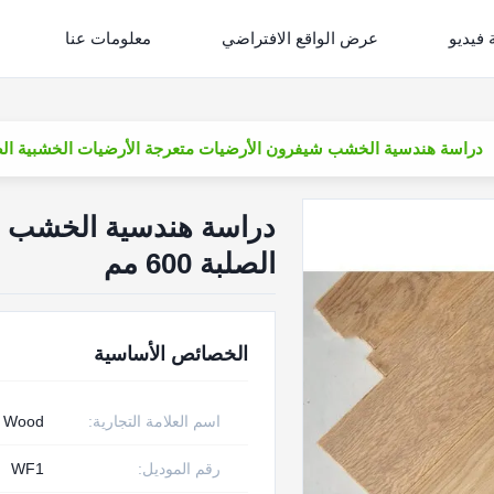
فيديو
عرض الواقع الافتراضي
معلومات عنا
دراسة هندسية الخشب شيفرون الأرضيات متعرجة الأرضيات الخشبية الصلبة 00
دراسة هندسية الخشب شي
الصلبة 600 مم
الخصائص الأساسية
اسم العلامة التجارية:
w Wood
رقم الموديل:
WF1