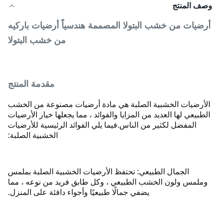
وصف المنتج
أرضيات من خشب البتولا المصممة هندسياً أرضيات باركيه
من خشب البتولا
مقدمة المنتج
الأرضيات الخشبية الصلبة هي مادة أرضيات مصنوعة من الخشب
الطبيعي لها العديد من المزايا والفوائد ، مما يجعلها خيار الأرضيات
المفضل لكثير من الناس.
فيما يلي الفوائد الرئيسية للأرضيات
الخشبية الصلبة:
الجمال الطبيعي: تحتفظ الأرضيات الخشبية الصلبة بملمس
وملمس ولون الخشب الطبيعي ، وكل طابق فريد من نوعه ، مما
يضفي جمالًا طبيعيًا وأجواء دافئة على المنزل.