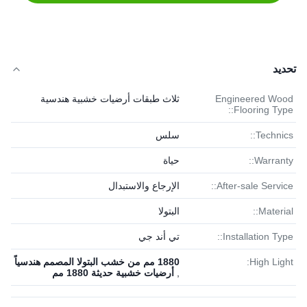
تحديد
Engineered Wood
ثلاث طبقات أرضيات خشبية هندسية
Flooring Type::
Technics::
سلس
Warranty::
حياة
After-sale Service::
الإرجاع والاستبدال
Material::
البتولا
Installation Type::
تي أند جي
High Light:
1880 مم من خشب البتولا المصمم هندسياً
,
أرضيات خشبية حديثة 1880 مم