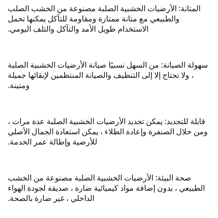
المتانة: الأرضيات الخشبية الصلبة مصنوعة من الخشب الصلب
والطبيعي مع متانة ممتازة ومقاومة للتآكل يمكنها تحمل
الاستخدام طويل الأمد والتآكل والتلف اليومي.
سهولة الصيانة: من السهل نسبيًا صيانة الأرضيات الخشبية الصلبة
، ولا تحتاج إلا إلى التنظيف والصيانة المنتظمين لإبقائها جميلة
ومتينة.
قابلة للتجديد: يمكن تجديد الأرضيات الخشبية الصلبة عدة مرات ،
ومن خلال الصنفرة وإعادة الطلاء ، يمكن استعادة الجمال الأصلي
للأرضية وإطالة عمر الخدمة.
صحة البيئة: الأرضيات الخشبية الصلبة مصنوعة من الخشب
الطبيعي ، بدون إضافة مواد كيميائية ضارة ، صديقة لجودة الهواء
الداخلي ، غير ضارة بالصحة.