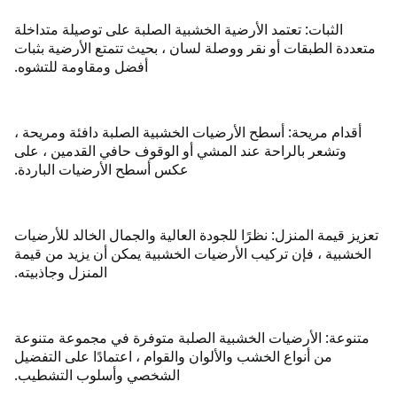
الثبات: تعتمد الأرضية الخشبية الصلبة على توصيلة متداخلة
متعددة الطبقات أو نقر ووصلة لسان ، بحيث تتمتع الأرضية بثبات
أفضل ومقاومة للتشوه.
أقدام مريحة: أسطح الأرضيات الخشبية الصلبة دافئة ومريحة ،
وتشعر بالراحة عند المشي أو الوقوف حافي القدمين ، على
عكس أسطح الأرضيات الباردة.
تعزيز قيمة المنزل: نظرًا للجودة العالية والجمال الخالد للأرضيات
الخشبية ، فإن تركيب الأرضيات الخشبية يمكن أن يزيد من قيمة
المنزل وجاذبيته.
متنوعة: الأرضيات الخشبية الصلبة متوفرة في مجموعة متنوعة
من أنواع الخشب والألوان والقوام ، اعتمادًا على التفضيل
الشخصي وأسلوب التشطيب.