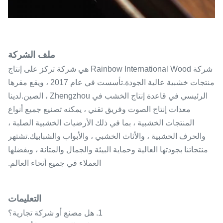
ملف الشركة
شركة Rainbow International Wood هي شركة تركز على إنتاج
منتجات خشبية عالية الجودة.تأسست في عام 2017 ، ويقع مقرها
الرئيسي في قاعدة إنتاج الخشب في Zhengzhou ، الصين.لدينا
معدات إنتاج الصوت وفريق تقني ، يمكنه تصنيع جميع أنواع
المنتجات الخشبية ، بما في ذلك الأرضيات الخشبية الصلبة ،
والحرف الخشبية ، والأثاث الخشبي ، والأبواب والشبابيك.تشتهر
منتجاتنا بجودتها العالية وحماية البيئة والجمال والمتانة ، ويفضلها
العملاء في جميع أنحاء العالم.
التعليمات
1. هل مصنع أو شركة تجارية؟