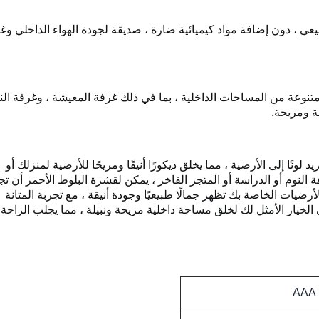
 ، دون إضافة مواد كيميائية ضارة ، صديقة لجودة الهواء الداخلي وغي
تنوعة من المساحات الداخلية ، بما في ذلك غرفة المعيشة ، وغرفة النو
ة ومريحة.
نًا إلى الأرضية ، مما يخلق ديكورًا أنيقًا ومريحًا للأرضية لمنزلك أو
النوم أو الدراسة أو المتجر الفاخر ، يمكن لقشرة البلوط الأحمر أن ت
ضيات الخاصة بك تظهر جمالًا طبيعيًا وجودة أنيقة ، مع تجربة المتانة
لخيار الأمثل لك لخلق مساحة داخلية مريحة ونبيلة ، مما يجلب الراحة