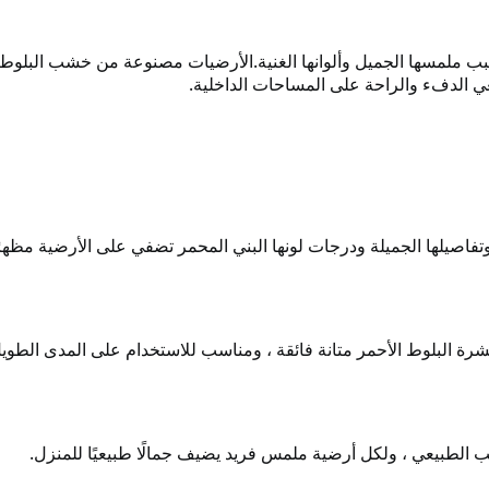
ملمسها الجميل وألوانها الغنية.
الأرضيات مصنوعة من خشب البلوط 
ي الدفء والراحة على المساحات الداخلية.
اصيلها الجميلة ودرجات لونها البني المحمر تضفي على الأرضية مظهرًا أ
ة البلوط الأحمر متانة فائقة ، ومناسب للاستخدام على المدى الطوي
الطبيعي ، ولكل أرضية ملمس فريد يضيف جمالًا طبيعيًا للمنزل.