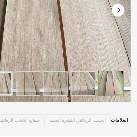
العلامات
الخشب الرقائقي القشرة الصلبة
صفائح الخشب الرقائقي