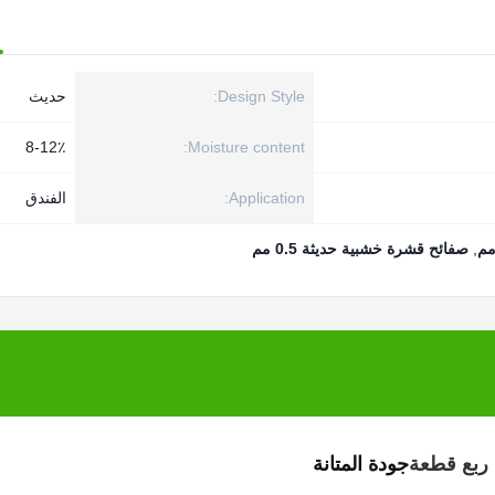
Design Style:
حديث
8-12٪
Moisture content:
Application:
الفندق
,
صفائح قشرة خشبية حديثة 0.5 مم
جودة المتانة