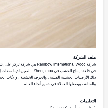
ملف الشركة
في قاعدة إنتاج الخشب في gzhou
ذلك الأرضيات الخشبية الصلبة ، والحرف الخشبية ، والأثاث الخشبي
والمتانة ، ويفضلها العملاء في جميع أنحاء العالم.
التعليمات
1. هل مصنع أو شركة تجارية؟