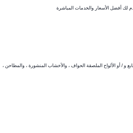
دم لك أفضل الأسعار والخدمات المباشرة
بع و / أو الألواح الملصقة الحواف ، والأخشاب المنشورة ، والمطاحن ،