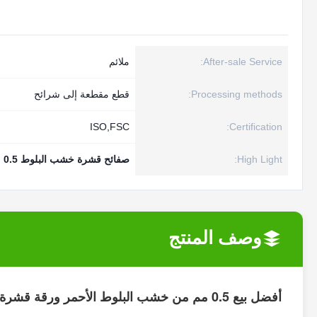
After-sale Service:
ملائم
Processing methods:
قطع مقطعة إلى شرائح
ISO,FSC
Certification:
High Light:
صفائح قشرة خشب البلوط 0.5 مم
وصف المنتج
أفضل بيع 0.5 مم من خشب البلوط الأحمر ورقة قشرة ربع قطعة