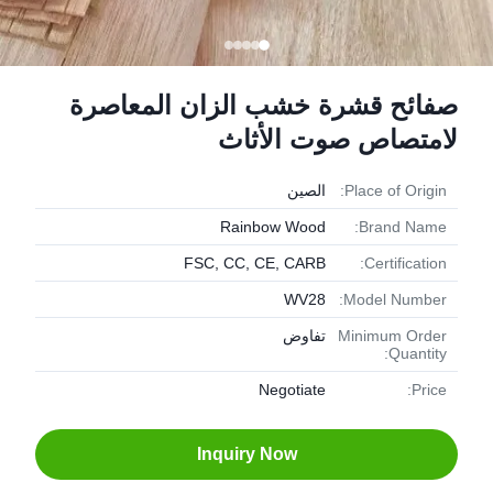
صفائح قشرة خشب الزان المعاصرة
لامتصاص صوت الأثاث
Place of Origin:
الصين
Rainbow Wood
Brand Name:
FSC, CC, CE, CARB
Certification:
WV28
Model Number:
Minimum Order
تفاوض
Quantity:
Negotiate
Price:
Inquiry Now