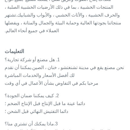
المنتجات الخشبية ، بما في ذلك الأرضيات الخشبية الصلبة ،
والحرف الخشبية ، والأثاث الخشبي ، والأبواب والشبابيك.تشتهر
منتجاتنا بجودتها العالية وحماية البيئة والجمال والمتانة ، ويفضلها
العملاء في جميع أنحاء العالم.
التعليمات
1. هل مصنع أو شركة تجارية؟
نحن مصنع يقع في مدينة تشنغتشو ، خنان ، الصين.يمكننا أن نقدم
لك أفضل الأسعار والخدمات المباشرة
مرحبا بكم في التفاوض بشأن الأعمال في أي وقت
2. كيف يمكننا ضمان الجودة؟
دائما عينة ما قبل الإنتاج قبل الإنتاج الضخم ؛
دائما التفتيش النهائي قبل الشحن ؛
3.ماذا يمكنك أن تشتري منا؟