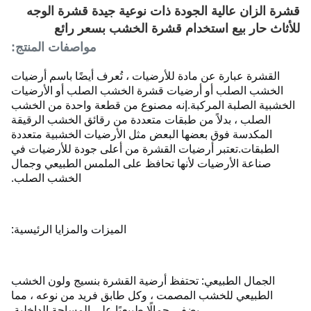
قشرة الزان عالية الجودة ذات نوعية جيدة قشرة الوجه
للأثاث حار بيع استخدام قشرة الخشب بسعر رائع
مواصفات المنتج:
القشرة عبارة عن مادة للأرضيات ، تُعرف أيضًا باسم أرضيات
الخشب الصلب أو أرضيات قشرة الخشب الصلب أو الأرضيات
الخشبية الصلبة المركبة.
إنه مصنوع من قطعة واحدة من الخشب
الصلب ، بدلاً من طبقات متعددة من رقائق الخشب الرقيقة
المكدسة فوق بعضها البعض مثل الأرضيات الخشبية متعددة
الطبقات.
تعتبر أرضيات القشرة من أعلى جودة للأرضيات في
صناعة الأرضيات لأنها تحافظ على الملمس الطبيعي وجمال
الخشب الصلب.
الميزات والمزايا الرئيسية:
الجمال الطبيعي: تحتفظ أرضية القشرة بنسيج ولون الخشب
الطبيعي للخشب المصمت ، وكل طابق فريد من نوعه ، مما
يضفي جمالًا طبيعيًا على المساحة الداخلية.