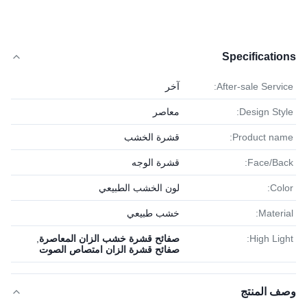
Specifications
After-sale Service:
آخر
Design Style:
معاصر
Product name:
قشرة الخشب
Face/Back:
قشرة الوجه
Color:
لون الخشب الطبيعي
Material:
خشب طبيعي
High Light:
صفائح قشرة خشب الزان المعاصرة
,
صفائح قشرة الزان امتصاص الصوت
وصف المنتج