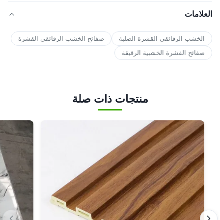
العلامات
الخشب الرقائقي القشرة الصلبة
صفائح الخشب الرقائقي القشرة
صفائح القشرة الخشبية الرقيقة
منتجات ذات صلة