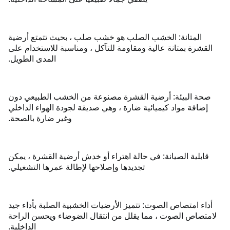
المتانة: الخشب الصلب هو خشب صلب ، بحيث تتمتع أرضية
القشرة بمتانة عالية ومقاومة للتآكل ، ومناسبة للاستخدام على
المدى الطويل.
صحة البيئة: أرضية القشرة مصنوعة من الخشب الطبيعي دون
إضافة مواد كيميائية ضارة ، وهي صديقة لجودة الهواء الداخلي
وغير ضارة بالصحة.
قابلية الصيانة: في حالة اهتراء أو خدش أرضية القشرة ، يمكن
تجديدها وإصلاحها لإطالة عمرها التشغيلي.
أداء امتصاص الصوت: تتميز الأرضيات الخشبية الصلبة بأداء جيد
لامتصاص الصوت ، مما يقلل من انتقال الضوضاء ويحسن الراحة
الداخلية.