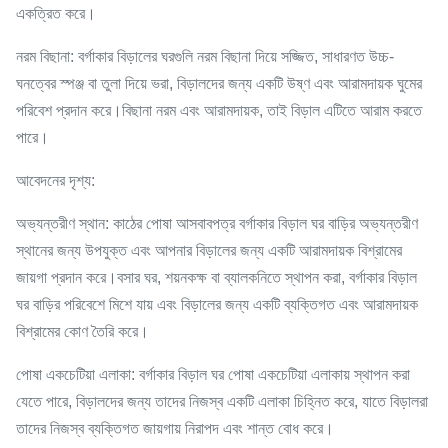
একত্রিত করে।
নরম বিছানা: বর্গাকার বিড়ালের ঘরগুলি নরম বিছানা দিয়ে সজ্জিত, সাধারণত উচ্চ-
ঘনত্বের স্পঞ্জ বা তুলা দিয়ে ভরা, বিড়ালদের জন্য একটি উষ্ণ এবং আরামদায়ক ঘুমের
পরিবেশ প্রদান করে।বিছানা নরম এবং আরামদায়ক, তাই বিড়াল এটিতে আরাম করতে
পারে।
আবেদনের দৃশ্য:
অভ্যন্তরীণ স্থান: কাঠের পোষা আসবাবপত্র বর্গাকার বিড়াল ঘর বাড়ির অভ্যন্তরীণ
স্থানের জন্য উপযুক্ত এবং আপনার বিড়ালের জন্য একটি আরামদায়ক বিশ্রামের
জায়গা প্রদান করে।বসার ঘর, শয়নকক্ষ বা ব্যালকনিতে স্থাপন করা, বর্গাকার বিড়াল
ঘর বাড়ির পরিবেশে মিশে যায় এবং বিড়ালের জন্য একটি ব্যক্তিগত এবং আরামদায়ক
বিশ্রামের কোণ তৈরি করে।
পোষা একচেটিয়া এলাকা: বর্গাকার বিড়াল ঘর পোষা একচেটিয়া এলাকায় স্থাপন করা
যেতে পারে, বিড়ালদের জন্য তাদের নিজস্ব একটি এলাকা চিহ্নিত করে, যাতে বিড়ালরা
তাদের নিজস্ব ব্যক্তিগত জায়গায় নিরাপদ এবং শান্ত বোধ করে।