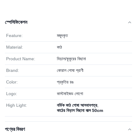
স্পেসিফিকেশন
Feature:
মজুদকৃত
Material:
কাঠ
Product Name:
বিড়াল/কুকুরের বিছানা
Brand:
কোরাল পোষা প্রাণী
Color:
প্রকৃতির রঙ
Logo:
কাস্টমাইজড লোগো
High Light:
নর্ডিক কাঠ পোষা আসবাবপত্র
,
কাঠের বিড়াল বিছানা বাক্স 50cm
পণ্যের বিবরণ