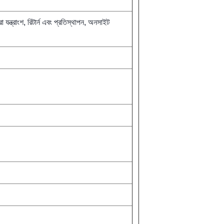
 যন্ত্রাংশ, রিটার্ন এবং প্রতিস্থাপন, অনসাইট