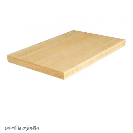
কোম্পানির প্রোফাইল