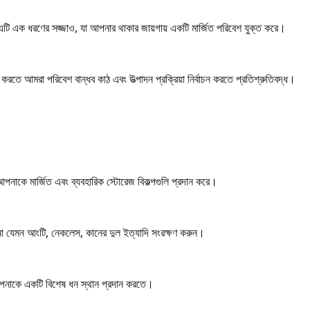
 এটি এক ধরণের সজ্জাও, যা আপনার থাকার জায়গায় একটি মার্জিত পরিবেশ যুক্ত করে।
করতে আমরা পরিবেশ বান্ধব কাঠ এবং উত্পাদন প্রক্রিয়া নির্বাচন করতে প্রতিশ্রুতিবদ্ধ।
আপনাকে মার্জিত এবং ব্যবহারিক স্টোরেজ বিকল্পগুলি প্রদান করে।
হনা যেমন আংটি, নেকলেস, কানের দুল ইত্যাদি সংরক্ষণ করুন।
্য, আপনাকে একটি বিশেষ ধন স্থান প্রদান করতে।