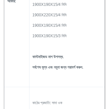
আকার:
1900X190X15/4 মিমি
1900X220X15/4 মিমি
1900X190X15/4 মিমি
1900X190X15/3 মিমি
কাস্টমাইজড মাপ উপলব্ধ.
সর্বশেষ মূল্য এবং নমুনা জন্য পরামর্শ করুন.
কাঠের প্রজাতি: সাদা ওক