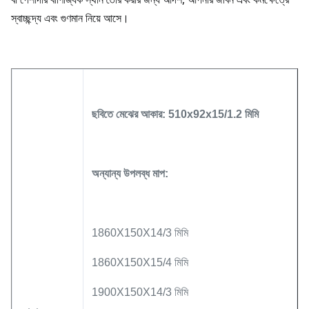
স্বাচ্ছন্দ্য এবং গুণমান নিয়ে আসে।
ছবিতে মেঝের আকার: 510x92x15/1.2 মিমি
অন্যান্য উপলব্ধ মাপ:
1860X150X14/3 মিমি
1860X150X15/4 মিমি
1900X150X14/3 মিমি