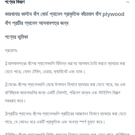
পণ্যের বিবরণ
কারখানার কাস্টম বাঁশ বোর্ড প্যানেল প্রাকৃতিক কাঁচামাল বাঁশ plywood
বাঁশ প্রাচীর প্যানেল আসবাবপত্র জন্য
পণ্যের ভূমিকা
প্রয়োগঃ
1আসবাবপত্রঃ বাঁশের প্যানেলগুলি বিভিন্ন ধরণের আসবাব তৈরি করতে ব্যবহার করা
যেতে পারে, যেমন টেবিল, চেয়ার, ক্যাবিনেট এবং তাক।
2মেঝেঃ বাঁশের প্যানেলগুলি মেঝে উপাদান হিসাবে ব্যবহার করা যেতে পারে, ঘর এবং
বাণিজ্যিক জায়গাগুলির জন্য একটি টেকসই, পরিবেশ বান্ধব এবং স্টাইলিশ বিকল্প
সরবরাহ করে।
3প্রাচীর প্যানেলঃ বাঁশের প্যানেলগুলি প্রাচীরের আচ্ছাদন হিসাবে ব্যবহার করা যেতে
পারে, যে কোনও ঘরে একটি প্রাকৃতিক এবং অনন্য স্পর্শ যুক্ত করে।
4সিলিংঃ বাঁশের প্যানেলগুলি সিলিং প্যানেল হিসাবে ব্যবহার করা যেতে পারে, বাণিজ্যিক