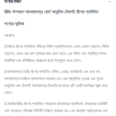
পণ্যের বিবরণ
বিল্ডিং উপকরণ আসবাবপত্র বোর্ড আধুনিক টেকসই বাঁশের প্লাইউড
পণ্যের ভূমিকা
প্রয়োগঃ
1নির্মাণঃ বাঁশের প্লাইউড বিভিন্ন নির্মাণ অ্যাপ্লিকেশন যেমন দেয়াল প্যানেল, সিলিং
প্যানেল, মেঝে এবং ছাদ ব্যবহার করা যেতে পারে।এর শক্তি এবং স্থায়িত্ব উভয়
আবাসিক এবং বাণিজ্যিক প্রকল্পের জন্য উপযুক্ত করে তোলে.
2আসবাবপত্র তৈরিঃ বাঁশের প্লাইউড টেবিল, চেয়ার, ক্যাবিনেট এবং তাক সহ
আসবাবপত্র তৈরিতে ব্যাপকভাবে ব্যবহৃত হয়।এর প্রাকৃতিক চেহারা এবং দৃঢ়তা
আধুনিক এবং টেকসই আসবাবপত্র ডিজাইনের জন্য এটি একটি জনপ্রিয় পছন্দ করে
তোলে.
3.ক্যাবিনেট্রিঃ বাঁশের প্লাইউড সাধারণত রান্নাঘরের ক্যাবিনেট, বাথরুমের ভ্যানিটি
এবং অন্যান্য স্টোরেজ ইউনিট তৈরিতে ব্যবহৃত হয়।এর আর্দ্রতা প্রতিরোধের এবং