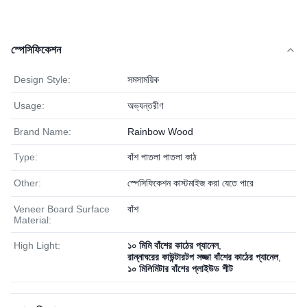
স্পেসিফিকেশন
Design Style:
সমসাময়িক
Usage:
অভ্যন্তরীণ
Brand Name:
Rainbow Wood
Type:
বাঁশ পাতলা পাতলা কাঠ
Other:
স্পেসিফিকেশন কাস্টমাইজ করা যেতে পারে
Veneer Board Surface
বাঁশ
Material:
High Light:
১০ মিমি বাঁশের কাঠের প্যানেল
,
রান্নাঘরের কাউন্টারটপ সজ্জা বাঁশের কাঠের প্যানেল
,
১০ মিলিমিটার বাঁশের প্লাইউড শীট