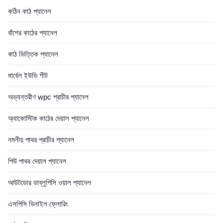
কঠিন কাঠ প্যানেল
বাঁশের কাঠের প্যানেল
কাঠ ভিত্তিক প্যানেল
মার্বেল ইউভি শীট
অভ্যন্তরীণ wpc প্রাচীর প্যানেল
অ্যাকোস্টিক কাঠের দেয়াল প্যানেল
নমনীয় পাথর প্রাচীর প্যানেল
পিউ পাথর দেয়াল প্যানেল
আউটডোর ডাব্লুপিসি ওয়াল প্যানেল
এসপিসি ভিনাইল ফ্লোরিং