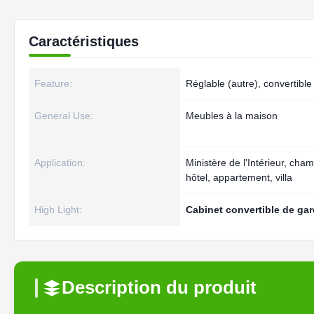
Caractéristiques
Feature:
Réglable (autre), convertible
General Use:
Meubles à la maison
Application:
Ministère de l'Intérieur, cha
hôtel, appartement, villa
High Light:
Cabinet convertible de ga
Description du produit