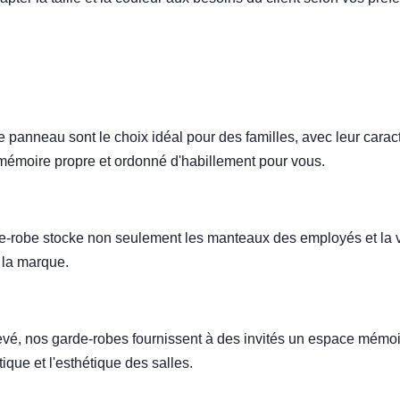
panneau sont le choix idéal pour des familles, avec leur carac
 mémoire propre et ordonné d'habillement pour vous.
de-robe stocke non seulement les manteaux des employés et la 
 la marque.
élevé, nos garde-robes fournissent à des invités un espace mémo
ique et l'esthétique des salles.