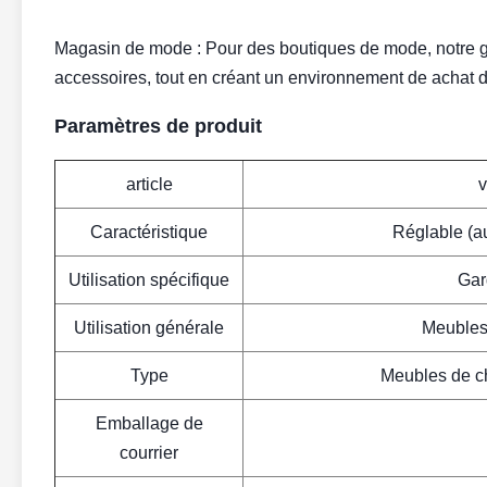
Magasin de mode : Pour des boutiques de mode, notre g
accessoires, tout en créant un environnement de achat de
Paramètres de produit
article
v
Caractéristique
Réglable (au
Utilisation spécifique
Gar
Utilisation générale
Meubles
Type
Meubles de c
Emballage de
courrier