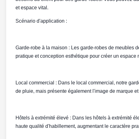
et espace vital.
Scénario d'application :
Garde-robe à la maison : Les garde-robes de meubles de 
pratique et conception esthétique pour créer un espace
Local commercial : Dans le local commercial, notre gar
de pluie, mais présente également l'image de marque et
Hôtels à extrémité élevé : Dans les hôtels à extrémité 
haute qualité d'habillement, augmentant le caractère prat