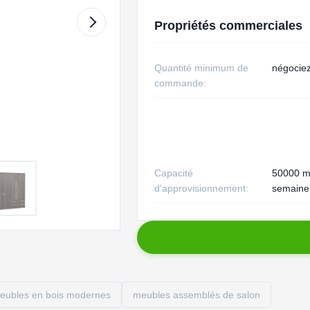
Propriétés commerciales
Quantité minimum de
négocie
commande:
Capacité
50000 m
d'approvisionnement:
semaine
eubles en bois modernes
meubles assemblés de salon