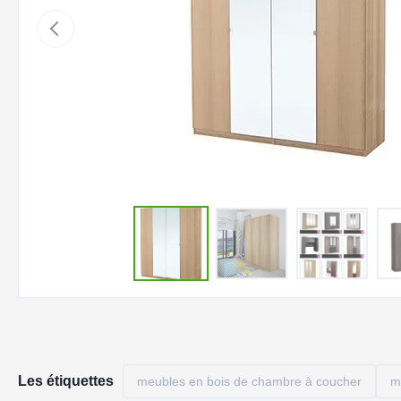
Les étiquettes
meubles en bois de chambre à coucher
m