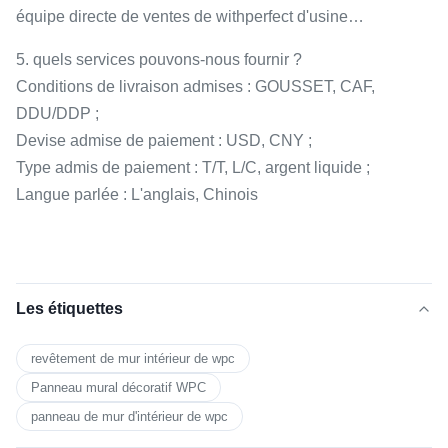
équipe directe de ventes de withperfect d'usine…
5. quels services pouvons-nous fournir ?
Conditions de livraison admises : GOUSSET, CAF,
DDU/DDP ;
Devise admise de paiement : USD, CNY ;
Type admis de paiement : T/T, L/C, argent liquide ;
Langue parlée : L'anglais, Chinois
Les étiquettes
revêtement de mur intérieur de wpc
Panneau mural décoratif WPC
panneau de mur d'intérieur de wpc