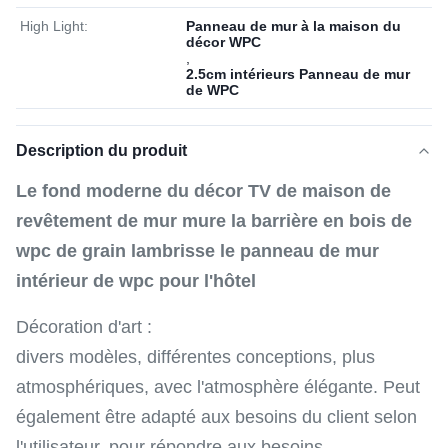
High Light:
Panneau de mur à la maison du
décor WPC
,
2.5cm intérieurs Panneau de mur
de WPC
Description du produit
Le fond moderne du décor TV de maison de
revêtement de mur mure la barrière en bois de
wpc de grain lambrisse le panneau de mur
intérieur de wpc pour l'hôtel
Décoration d'art :
divers modèles, différentes conceptions, plus
atmosphériques, avec l'atmosphère élégante. Peut
également être adapté aux besoins du client selon
l'utilisateur, pour répondre aux besoins