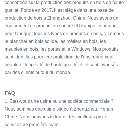
concentrée sur la production des produits en bois de haute
qualité. Fondé en 2017, il est siégé dans une base de
production de bois à Zhengzhou, Chine. Nous avons un
équipement de production sonore et l'équipe technique,
peut fabriquer tous les types de produits en bois, y compris
le plancher en bois solide, les métiers en bois, les
meubles en bois, les portes et le Windows. Nos produits
sont identifiés pour leur protection de l'environnement,
beauté et longévité de haute qualité et, et sont favorisés
par des clients autour du monde.
FAQ
1. Êtes-vous une usine ou une société commerciale ?
Nous sommes une usine située à Zhengzhou, Henan,
Chine. Nous pouvons te fournir les meilleurs prix et
services de première main