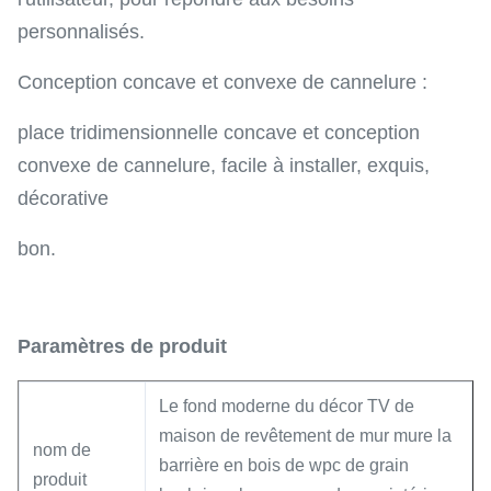
personnalisés.
Conception concave et convexe de cannelure :
place tridimensionnelle concave et conception
convexe de cannelure, facile à installer, exquis,
décorative
bon.
Paramètres de produit
Le fond moderne du décor TV de
maison de revêtement de mur mure la
nom de
barrière en bois de wpc de grain
produit