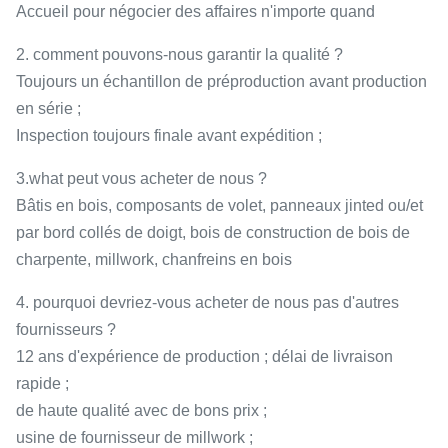
Accueil pour négocier des affaires n'importe quand
2. comment pouvons-nous garantir la qualité ?
Toujours un échantillon de préproduction avant production
en série ;
Inspection toujours finale avant expédition ;
3.what peut vous acheter de nous ?
Bâtis en bois, composants de volet, panneaux jinted ou/et
par bord collés de doigt, bois de construction de bois de
charpente, millwork, chanfreins en bois
4. pourquoi devriez-vous acheter de nous pas d'autres
fournisseurs ?
12 ans d'expérience de production ; délai de livraison
rapide ;
de haute qualité avec de bons prix ;
usine de fournisseur de millwork ;