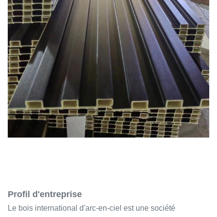
Profil d'entreprise
Le bois international d'arc-en-ciel est une société