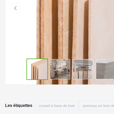
Les étiquettes
conseil à base de bois
panneau en bois d