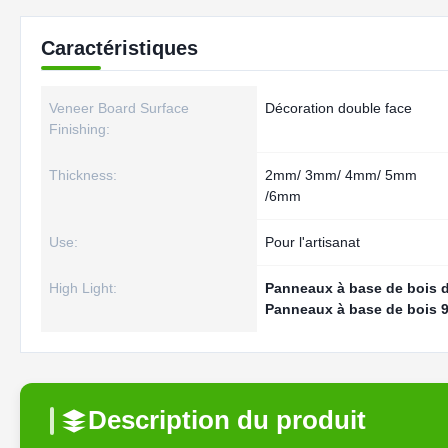
Caractéristiques
Veneer Board Surface
Décoration double face
Finishing:
Thickness:
2mm/ 3mm/ 4mm/ 5mm
/6mm
Use:
Pour l'artisanat
High Light:
Panneaux à base de bois 
Panneaux à base de bois
Description du produit