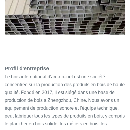
Profil d'entreprise
Le bois international d'arc-en-ciel est une société
concentrée sur la production des produits en bois de haute
qualité. Fondé en 2017, il est siégé dans une base de
production de bois à Zhengzhou, Chine. Nous avons un
équipement de production sonore et l'équipe technique,
peut fabriquer tous les types de produits en bois, y compris
le plancher en bois solide, les métiers en bois, les