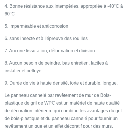
4. Bonne résistance aux intempéries, appropriée à -40°C à
60°C
5. Imperméable et anticorrosion
6. sans insecte et à l'épreuve des rouilles
7. Aucune fissuration, déformation et division
8. Aucun besoin de peindre, bas entretien, faciles à
installer et nettoyer
9. Durée de vie à haute densité, forte et durable, longue.
Le panneau cannelé par revêtement de mur de Bois-
plastique de gril de WPC est un matériel de haute qualité
de décoration intérieure qui combine les avantages du gril
de bois-plastique et du panneau cannelé pour fournir un
revêtement unique et un effet décoratif pour des murs.