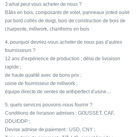
3.what peut vous acheter de nous ?
Bâtis en bois, composants de volet, panneaux jinted ou/et
par bord collés de doigt, bois de construction de bois de
charpente, millwork, chanfreins en bois
4. pourquoi devriez-vous acheter de nous pas d'autres
fournisseurs ?
12 ans d'expérience de production ; délai de livraison
rapide ;
de haute qualité avec de bons prix ;
usine de fournisseur de millwork ;
équipe directe de ventes de withperfect d'usine…
5. quels services pouvons-nous fournir ?
Conditions de livraison admises : GOUSSET, CAF,
DDU/DDP ;
Devise admise de paiement : USD, CNY ;