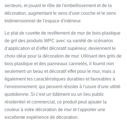
secteurs, et jouant le rôle de l'embellissement et de la
décoration, augmentant le sens d'une couche et le sens
tridimensionnel de l'espace d'intérieur.
Le plat de cuvette de revêtement de mur de bois-plastique
de gril des produits WPC avec sa variété de scénarios
d'application et d'effet décoratif supérieur, deviennent le
choix idéal pour la décoration de mur. Utilisant des grils de
bois-plastique et des panneaux cannelés, il fournit non
seulement un beau et décoratif effet pour le mur, mais a
également les caractéristiques durables et favorables à
l'environnement, qui peuvent résister à l'usure d'une utilité
quotidienne. Si c'est un bâtiment ou un lieu public
résidentiel et commercial, ce produit peut ajouter la
couleur à votre décoration de mur et t'apporter une
excellente expérience de décoration.