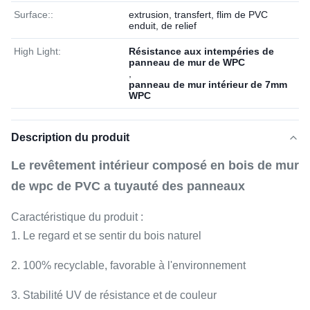
Surface::
extrusion, transfert, flim de PVC
enduit, de relief
High Light:
Résistance aux intempéries de
panneau de mur de WPC
,
panneau de mur intérieur de 7mm
WPC
Description du produit
Le revêtement intérieur composé en bois de mur
de wpc de PVC a tuyauté des panneaux
Caractéristique du produit :
1. Le regard et se sentir du bois naturel
2. 100% recyclable, favorable à l'environnement
3. Stabilité UV de résistance et de couleur