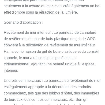
seulement à la texture du mur, mais crée également un bel
effet d'ombre sous la réfraction de la lumière.
Scénario d'application :
Revêtement de mur intérieur : Le panneau de cannelure
de revêtement de mur de bois-plastique de gril de WPC
convient à la décoration de revêtement de mur intérieur.
Par la combinaison du gril de bois-plastique et du conseil
cannelé, le mur a un sens plus posé et plus
tridimensionnel, ajoutant une beauté unique à l'espace
intérieur.
Endroits commerciaux : Le panneau de revêtement de mur
est également approprié à la décoration des endroits
commerciaux, tels que des lobbys d'hôtel, des immeubles
de bureaux, des centres commerciaux, etc. Son gril