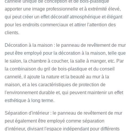
cannelé unique de conception et de bois-plastique
apporter une image professionnelle et à extrémité élevé,
qui peut créer un effet décoratif atmosphérique et élégant
pour les endroits commerciaux et attirer l'attention des
clients.
Décoration à la maison : le panneau de revêtement de mur
peut être employé pour la décoration à la maison, telle que
le salon, la chambre à coucher, la salle à manger, etc. Par
la combinaison du gril de bois-plastique et du conseil
cannelé, il ajoute la nature et la beauté au mur à la
maison, et a les caractéristiques de protection de
l'environnement durable et, qui peuvent maintenir un effet
esthétique à long terme.
Séparation d'intérieur : le panneau de revêtement de mur
peut également être employé comme séparation
d'intérieur, divisant l'espace indépendant pour différents