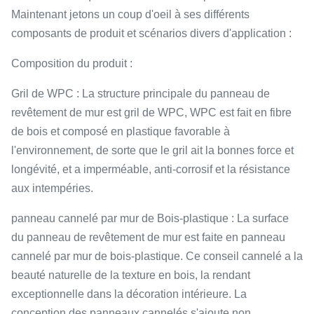
Maintenant jetons un coup d'oeil à ses différents
composants de produit et scénarios divers d'application :
Composition du produit :
Gril de WPC : La structure principale du panneau de
revêtement de mur est gril de WPC, WPC est fait en fibre
de bois et composé en plastique favorable à
l'environnement, de sorte que le gril ait la bonnes force et
longévité, et a imperméable, anti-corrosif et la résistance
aux intempéries.
panneau cannelé par mur de Bois-plastique : La surface
du panneau de revêtement de mur est faite en panneau
cannelé par mur de bois-plastique. Ce conseil cannelé a la
beauté naturelle de la texture en bois, la rendant
exceptionnelle dans la décoration intérieure. La
conception des panneaux cannelés s'ajoute non