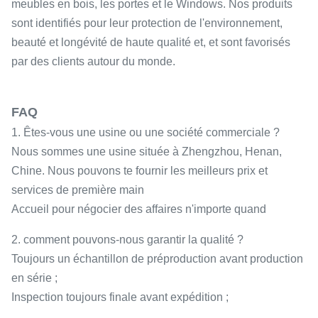
meubles en bois, les portes et le Windows. Nos produits
sont identifiés pour leur protection de l'environnement,
beauté et longévité de haute qualité et, et sont favorisés
par des clients autour du monde.
FAQ
1. Êtes-vous une usine ou une société commerciale ?
Nous sommes une usine située à Zhengzhou, Henan,
Chine. Nous pouvons te fournir les meilleurs prix et
services de première main
Accueil pour négocier des affaires n'importe quand
2. comment pouvons-nous garantir la qualité ?
Toujours un échantillon de préproduction avant production
en série ;
Inspection toujours finale avant expédition ;