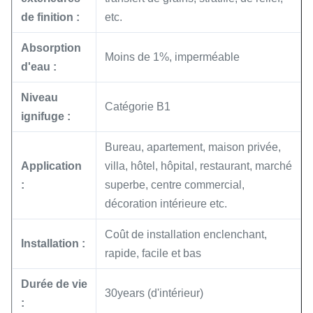
de finition :
etc.
Absorption
Moins de 1%, imperméable
d'eau :
Niveau
Catégorie B1
ignifuge :
Bureau, apartement, maison privée,
Application
villa, hôtel, hôpital, restaurant, marché
:
superbe, centre commercial,
décoration intérieure etc.
Coût de installation enclenchant,
Installation :
rapide, facile et bas
Durée de vie
30years (d'intérieur)
: