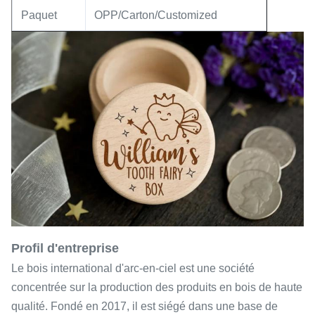
Paquet
OPP/Carton/Customized
Profil d'entreprise
Le bois international d'arc-en-ciel est une société
concentrée sur la production des produits en bois de haute
qualité. Fondé en 2017, il est siégé dans une base de