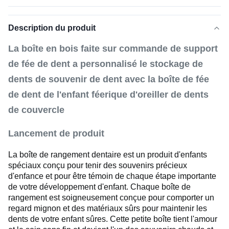
Description du produit
La boîte en bois faite sur commande de support
de fée de dent a personnalisé le stockage de
dents de souvenir de dent avec la boîte de fée
de dent de l'enfant féerique d'oreiller de dents
de couvercle
Lancement de produit
La boîte de rangement dentaire est un produit d'enfants
spéciaux conçu pour tenir des souvenirs précieux
d'enfance et pour être témoin de chaque étape importante
de votre développement d'enfant.
Chaque boîte de
rangement est soigneusement conçue pour comporter un
regard mignon et des matériaux sûrs pour maintenir les
dents de votre enfant sûres.
Cette petite boîte tient l'amour