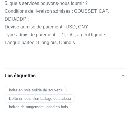
5. quels services pouvons-nous fournir ?
Conditions de livraison admises : GOUSSET, CAF,
DDU/DDP ;
Devise admise de paiement : USD, CNY ;
Type admis de paiement : T/T, L/C, argent liquide ;
Langue parlée : L'anglais, Chinois
Les étiquettes
boîte en bois solide de souvenir
Boîte en bois d'emballage de cadeau
boîtes de rangement lidded en bois