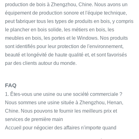
production de bois à Zhengzhou, Chine. Nous avons un
équipement de production sonore et l'équipe technique,
peut fabriquer tous les types de produits en bois, y compris
le plancher en bois solide, les métiers en bois, les
meubles en bois, les portes et le Windows. Nos produits
sont identifiés pour leur protection de l'environnement,
beauté et longévité de haute qualité et, et sont favorisés
par des clients autour du monde.
FAQ
1. Êtes-vous une usine ou une société commerciale ?
Nous sommes une usine située à Zhengzhou, Henan,
Chine. Nous pouvons te fournir les meilleurs prix et
services de première main
Accueil pour négocier des affaires n'importe quand