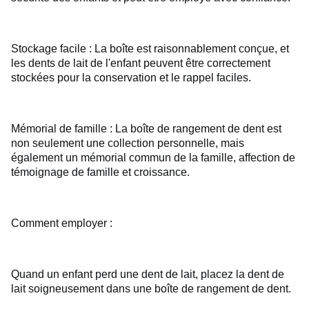
Stockage facile : La boîte est raisonnablement conçue, et
les dents de lait de l'enfant peuvent être correctement
stockées pour la conservation et le rappel faciles.
Mémorial de famille : La boîte de rangement de dent est
non seulement une collection personnelle, mais
également un mémorial commun de la famille, affection de
témoignage de famille et croissance.
Comment employer :
Quand un enfant perd une dent de lait, placez la dent de
lait soigneusement dans une boîte de rangement de dent.