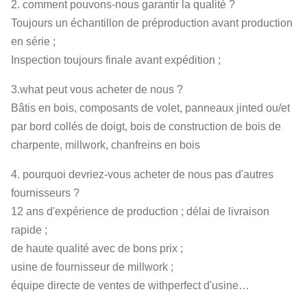
2. comment pouvons-nous garantir la qualité ?
Toujours un échantillon de préproduction avant production
en série ;
Inspection toujours finale avant expédition ;
3.what peut vous acheter de nous ?
Bâtis en bois, composants de volet, panneaux jinted ou/et
par bord collés de doigt, bois de construction de bois de
charpente, millwork, chanfreins en bois
4. pourquoi devriez-vous acheter de nous pas d'autres
fournisseurs ?
12 ans d'expérience de production ; délai de livraison
rapide ;
de haute qualité avec de bons prix ;
usine de fournisseur de millwork ;
équipe directe de ventes de withperfect d'usine…