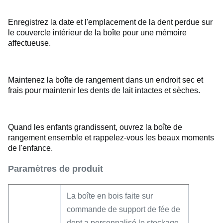
Enregistrez la date et l'emplacement de la dent perdue sur
le couvercle intérieur de la boîte pour une mémoire
affectueuse.
Maintenez la boîte de rangement dans un endroit sec et
frais pour maintenir les dents de lait intactes et sèches.
Quand les enfants grandissent, ouvrez la boîte de
rangement ensemble et rappelez-vous les beaux moments
de l'enfance.
Paramètres de produit
La boîte en bois faite sur
commande de support de fée de
dent a personnalisé le stockage