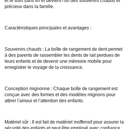
et le soin sans fin et devient l'un des souvenirs chauds et
précieux dans la famille.
Caractéristiques principales et avantages :
Souvenirs chauds : La boîte de rangement de dent permet
à des parents de rassembler les dents de lait perdues de
leurs enfants et de devenir une mémoire mobile pour
enregistrer le voyage de la croissance.
Conception mignonne : Chaque boîte de rangement est
conçue avec des formes et des modèles mignons pour
attirer l'amour et l'attention des enfants.
Matériel sûr : Il est fait de matériel inoffensif pour assurer la
sécurité des enfants et peut être employé avec confiance.