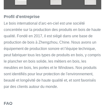
Profil d'entreprise
Le bois international d'arc-en-ciel est une société
concentrée sur la production des produits en bois de haute
qualité. Fondé en 2017, il est siégé dans une base de
production de bois à Zhengzhou, Chine. Nous avons un
équipement de production sonore et l'équipe technique,
peut fabriquer tous les types de produits en bois, y compris
le plancher en bois solide, les métiers en bois, les
meubles en bois, les portes et le Windows. Nos produits
sont identifiés pour leur protection de l'environnement,
beauté et longévité de haute qualité et, et sont favorisés
par des clients autour du monde.
FAQ