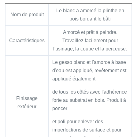
Le blanc a amorcé la plinthe en
Nom de produit
bois bordant le bâti
Amorcé et prêt à peindre.
Caractéristiques
Travaillez facilement pour
l'usinage, la coupe et la perceuse.
Le gesso blanc et l'amorce à base
d'eau est appliqué, revêtement est
appliqué également
de tous les côtés avec l'adhérence
Finissage
forte au substrat en bois. Produit à
extérieur
poncer
et poli pour enlever des
imperfections de surface et pour