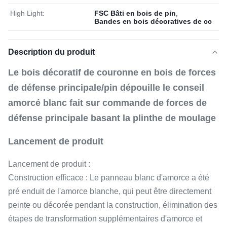
High Light:
FSC Bâti en bois de pin
,
Bandes en bois décoratives de cc
Description du produit
Le bois décoratif de couronne en bois de forces
de défense principale/pin dépouille le conseil
amorcé blanc fait sur commande de forces de
défense principale basant la plinthe de moulage
Lancement de produit
Lancement de produit :
Construction efficace : Le panneau blanc d'amorce a été
pré enduit de l'amorce blanche, qui peut être directement
peinte ou décorée pendant la construction, élimination des
étapes de transformation supplémentaires d'amorce et