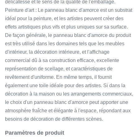
délicatesse et le sens de la qualité de l'emballage.
Peinture d'art : Le panneau blanc d'amorce est un substrat
idéal pour la peinture, et les artistes peuvent créer des
effets artistiques plus vifs et plus uniques sur sa surface.
De façon générale, le panneau blanc d'amorce du produit
est très utilisé dans les domaines tels que les meubles
d'intérieur, la décoration intérieure, et l'affichage
commercial dû à sa construction efficace, excellente
représentation de scellage, et caractéristiques de
revêtement d'uniforme. En même temps, il fournit
également une toile idéale pour des artistes. Si dans la
décoration à la maison ou les arrangements commerciaux,
le choix d'un panneau blanc d'amorce peut apporter une
atmosphère fraîche et élégante à l'espace, répondant aux
besoins de décoration de différentes scènes.
Paramètres de produit