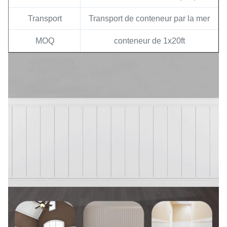
Transport
Transport de conteneur par la mer
MOQ
conteneur de 1x20ft