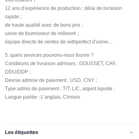
12 ans d'expérience de production ; délai de livraison
rapide ;
de haute qualité avec de bons prix ;
usine de fournisseur de millwork ;
équipe directe de ventes de withperfect d'usine…
5. quels services pouvons-nous fournir ?
Conditions de livraison admises : GOUSSET, CAF,
DDU/DDP ;
Devise admise de paiement : USD, CNY ;
Type admis de paiement : T/T, L/C, argent liquide ;
Langue parlée : L'anglais, Chinois
Les étiquettes