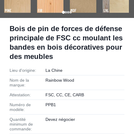
Bois de pin de forces de défense
principale de FSC cc moulant les
bandes en bois décoratives pour
des meubles
Lieu d'origine:
La Chine
Nom de la
Rainbow Wood
marque:
Attestation:
FSC, CC, CE, CARB
Numéro de
PPB1
modèle:
Quantité
Devez négocier
minimum de
commande: