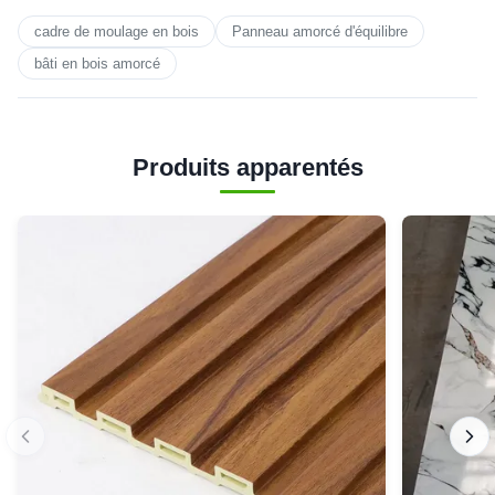
cadre de moulage en bois
Panneau amorcé d'équilibre
bâti en bois amorcé
Produits apparentés