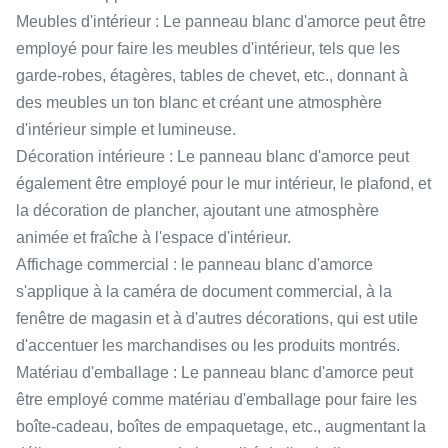
Meubles d'intérieur : Le panneau blanc d'amorce peut être
employé pour faire les meubles d'intérieur, tels que les
garde-robes, étagères, tables de chevet, etc., donnant à
des meubles un ton blanc et créant une atmosphère
d'intérieur simple et lumineuse.
Décoration intérieure : Le panneau blanc d'amorce peut
également être employé pour le mur intérieur, le plafond, et
la décoration de plancher, ajoutant une atmosphère
animée et fraîche à l'espace d'intérieur.
Affichage commercial : le panneau blanc d'amorce
s'applique à la caméra de document commercial, à la
fenêtre de magasin et à d'autres décorations, qui est utile
d'accentuer les marchandises ou les produits montrés.
Matériau d'emballage : Le panneau blanc d'amorce peut
être employé comme matériau d'emballage pour faire les
boîte-cadeau, boîtes de empaquetage, etc., augmentant la