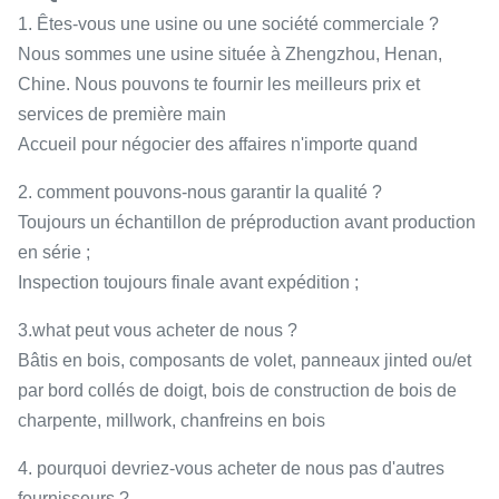
1. Êtes-vous une usine ou une société commerciale ?
Nous sommes une usine située à Zhengzhou, Henan,
Chine. Nous pouvons te fournir les meilleurs prix et
services de première main
Accueil pour négocier des affaires n'importe quand
2. comment pouvons-nous garantir la qualité ?
Toujours un échantillon de préproduction avant production
en série ;
Inspection toujours finale avant expédition ;
3.what peut vous acheter de nous ?
Bâtis en bois, composants de volet, panneaux jinted ou/et
par bord collés de doigt, bois de construction de bois de
charpente, millwork, chanfreins en bois
4. pourquoi devriez-vous acheter de nous pas d'autres
fournisseurs ?