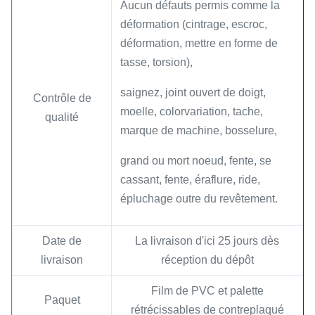
Aucun défauts permis comme la
déformation (cintrage, escroc,
déformation, mettre en forme de
tasse, torsion),
saignez, joint ouvert de doigt,
Contrôle de
moelle, colorvariation, tache,
qualité
marque de machine, bosselure,
grand ou mort noeud, fente, se
cassant, fente, éraflure, ride,
épluchage outre du revêtement.
Date de
La livraison d'ici 25 jours dès
livraison
réception du dépôt
Film de PVC et palette
Paquet
rétrécissables de contreplaqué