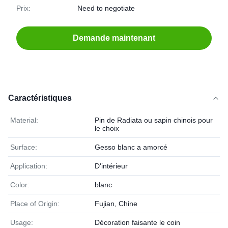
Prix:
Need to negotiate
Demande maintenant
Caractéristiques
Material:
Pin de Radiata ou sapin chinois pour
le choix
Surface:
Gesso blanc a amorcé
Application:
D'intérieur
Color:
blanc
Place of Origin:
Fujian, Chine
Usage:
Décoration faisante le coin