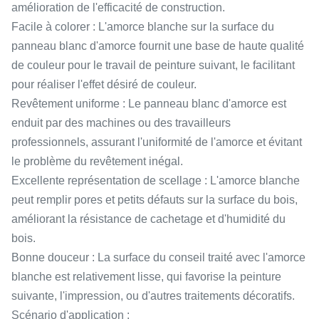
amélioration de l'efficacité de construction.
Facile à colorer : L'amorce blanche sur la surface du
panneau blanc d'amorce fournit une base de haute qualité
de couleur pour le travail de peinture suivant, le facilitant
pour réaliser l'effet désiré de couleur.
Revêtement uniforme : Le panneau blanc d'amorce est
enduit par des machines ou des travailleurs
professionnels, assurant l'uniformité de l'amorce et évitant
le problème du revêtement inégal.
Excellente représentation de scellage : L'amorce blanche
peut remplir pores et petits défauts sur la surface du bois,
améliorant la résistance de cachetage et d'humidité du
bois.
Bonne douceur : La surface du conseil traité avec l'amorce
blanche est relativement lisse, qui favorise la peinture
suivante, l'impression, ou d'autres traitements décoratifs.
Scénario d'application :