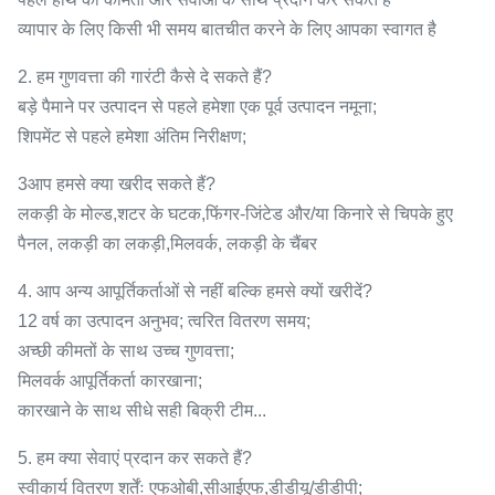
व्यापार के लिए किसी भी समय बातचीत करने के लिए आपका स्वागत है
2. हम गुणवत्ता की गारंटी कैसे दे सकते हैं?
बड़े पैमाने पर उत्पादन से पहले हमेशा एक पूर्व उत्पादन नमूना;
शिपमेंट से पहले हमेशा अंतिम निरीक्षण;
3आप हमसे क्या खरीद सकते हैं?
लकड़ी के मोल्ड,शटर के घटक,फिंगर-जिंटेड और/या किनारे से चिपके हुए
पैनल, लकड़ी का लकड़ी,मिलवर्क, लकड़ी के चैंबर
4. आप अन्य आपूर्तिकर्ताओं से नहीं बल्कि हमसे क्यों खरीदें?
12 वर्ष का उत्पादन अनुभव; त्वरित वितरण समय;
अच्छी कीमतों के साथ उच्च गुणवत्ता;
मिलवर्क आपूर्तिकर्ता कारखाना;
कारखाने के साथ सीधे सही बिक्री टीम...
5. हम क्या सेवाएं प्रदान कर सकते हैं?
स्वीकार्य वितरण शर्तेंः एफओबी,सीआईएफ,डीडीयू/डीडीपी;