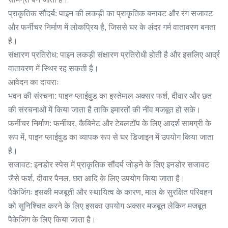
प्राकृतिक सौंदर्य: पाइन की लकड़ी का प्राकृतिक बनावट और रंग सजावट
और फर्नीचर निर्माण में लोकप्रिय है, जिससे घर के अंदर गर्म वातावरण बनता
है।
संक्षारण प्रतिरोध: पाइन लकड़ी संक्षारण प्रतिरोधी होती है और इसलिए आर्द्र
वातावरण में स्थिर रह सकती है।
आवेदन का दायराः
भवन की संरचना: पाइन प्लाईवुड का इस्तेमाल अक्सर फर्श, दीवार और छत
की संरचनाओं में किया जाता है ताकि इमारतों की नींव मजबूत हो सके।
फर्नीचर निर्माण: फर्नीचर, कैबिनेट और टेबलटॉप के लिए आदर्श सामग्री के
रूप में, पाइन प्लाईवुड का व्यापक रूप से घर डिजाइन में उपयोग किया जाता
है।
सजावट: इनडोर स्पेस में प्राकृतिक सौंदर्य जोड़ने के लिए इनडोर सजावट
जैसे फर्श, दीवार पैनल, छत आदि के लिए उपयोग किया जाता है।
पैकेजिंगः इसकी मजबूती और स्थायित्व के कारण, माल के सुरक्षित परिवहन
को सुनिश्चित करने के लिए इसका उपयोग अक्सर मजबूत लेकिन मजबूत
पैकेजिंग के लिए किया जाता है।