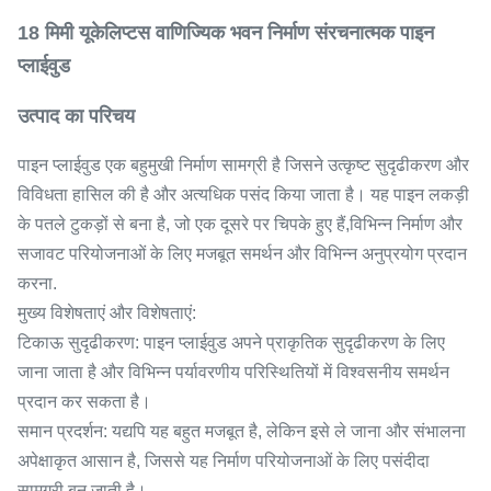
18 मिमी यूकेलिप्टस वाणिज्यिक भवन निर्माण संरचनात्मक पाइन
प्लाईवुड
उत्पाद का परिचय
पाइन प्लाईवुड एक बहुमुखी निर्माण सामग्री है जिसने उत्कृष्ट सुदृढीकरण और
विविधता हासिल की है और अत्यधिक पसंद किया जाता है। यह पाइन लकड़ी
के पतले टुकड़ों से बना है, जो एक दूसरे पर चिपके हुए हैं,विभिन्न निर्माण और
सजावट परियोजनाओं के लिए मजबूत समर्थन और विभिन्न अनुप्रयोग प्रदान
करना.
मुख्य विशेषताएं और विशेषताएं:
टिकाऊ सुदृढीकरण: पाइन प्लाईवुड अपने प्राकृतिक सुदृढीकरण के लिए
जाना जाता है और विभिन्न पर्यावरणीय परिस्थितियों में विश्वसनीय समर्थन
प्रदान कर सकता है।
समान प्रदर्शन: यद्यपि यह बहुत मजबूत है, लेकिन इसे ले जाना और संभालना
अपेक्षाकृत आसान है, जिससे यह निर्माण परियोजनाओं के लिए पसंदीदा
सामग्री बन जाती है।