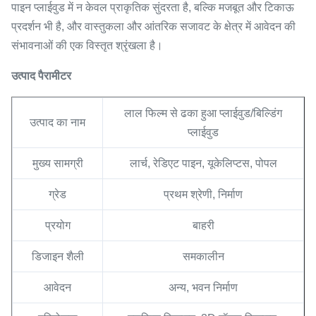
पाइन प्लाईवुड में न केवल प्राकृतिक सुंदरता है, बल्कि मजबूत और टिकाऊ
प्रदर्शन भी है, और वास्तुकला और आंतरिक सजावट के क्षेत्र में आवेदन की
संभावनाओं की एक विस्तृत श्रृंखला है।
उत्पाद पैरामीटर
लाल फिल्म से ढका हुआ प्लाईवुड/बिल्डिंग
उत्पाद का नाम
प्लाईवुड
मुख्य सामग्री
लार्च, रेडिएट पाइन, यूकेलिप्टस, पोपल
ग्रेड
प्रथम श्रेणी, निर्माण
प्रयोग
बाहरी
डिजाइन शैली
समकालीन
आवेदन
अन्य, भवन निर्माण