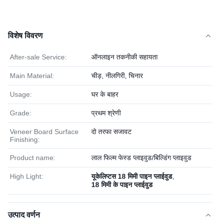
विशेष विवरण
After-sale Service:
ऑनलाइन तकनीकी सहायता
Main Material:
चीड़, नीलगिरी, चिनार
Usage:
घर के बाहर
Grade:
प्रथम श्रेणी
Veneer Board Surface
दो तरफा सजावट
Finishing:
Product name:
लाल फिल्म फेस्ड प्लाइवुड/बिल्डिंग प्लाइवुड
High Light:
यूकेलिप्टस 18 मिमी पाइन प्लाईवुड
,
18 मिमी के पाइन प्लाईवुड
उत्पाद वर्णन