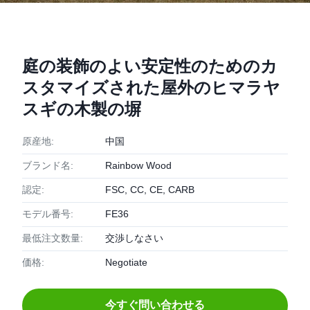
庭の装飾のよい安定性のためのカ
スタマイズされた屋外のヒマラヤ
スギの木製の塀
原産地:
中国
ブランド名:
Rainbow Wood
認定:
FSC, CC, CE, CARB
モデル番号:
FE36
最低注文数量:
交渉しなさい
価格:
Negotiate
今すぐ問い合わせる