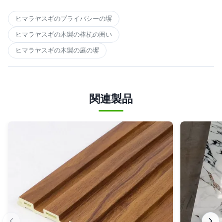
ヒマラヤスギのプライバシーの塀
ヒマラヤスギの木製の棒杭の囲い
ヒマラヤスギの木製の庭の塀
関連製品