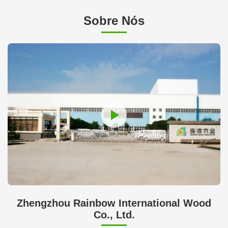
Sobre Nós
Zhengzhou Rainbow International Wood
Co., Ltd.