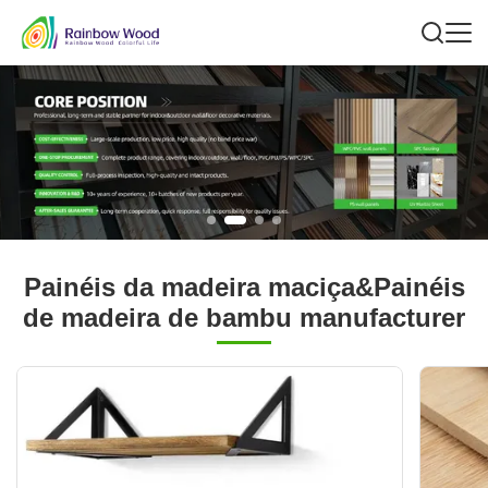
Painéis da madeira maciça&Painéis
de madeira de bambu manufacturer