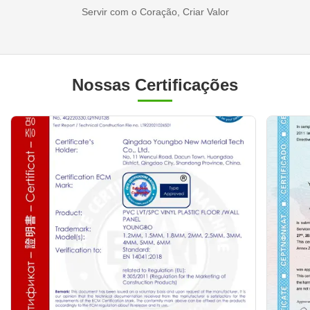
Servir com o Coração, Criar Valor
Nossas Certificações