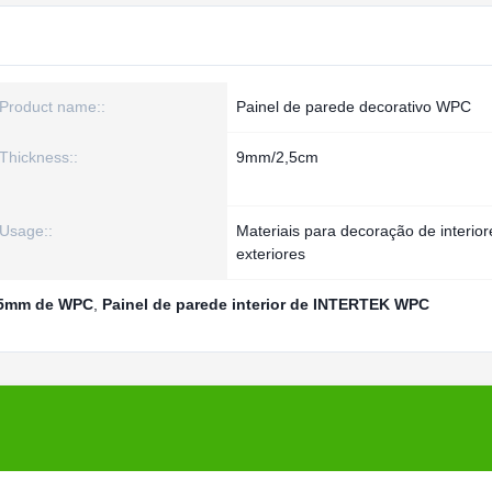
Product name::
Painel de parede decorativo WPC
Thickness::
9mm/2,5cm
Usage::
Materiais para decoração de interior
exteriores
 15mm de WPC
,
Painel de parede interior de INTERTEK WPC