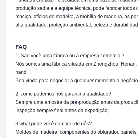
produção sadia e a equipe técnica, pode fabricar todos 
maciça, ofícios de madeira, a mobília de madeira, as p
alta qualidade, proteção ambiental, beleza e durabilida
FAQ
1. São você uma fábrica ou a empresa comercial?
Nós somos uma fábrica situada em Zhengzhou, Henan, Ch
hand
Boa vinda para negociar a qualquer momento o negócio
2. como podemos nós garantir a qualidade?
Sempre uma amostra da pre-produção antes da produç
Inspeção sempre final antes da expedição;
3.what pode você comprar de nós?
Moldes de madeira, componentes do obturador, painéis 