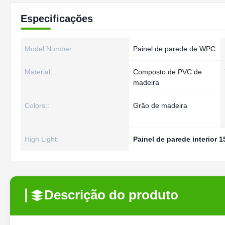
Especificações
Model Number::
Painel de parede de WPC
Material::
Composto de PVC de
madeira
Colors::
Grão de madeira
High Light:
Painel de parede interior
Descrição do produto