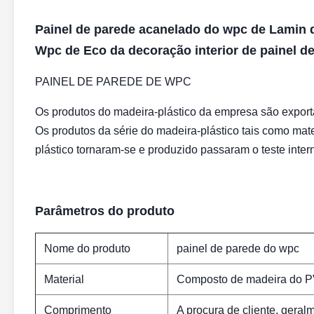
Painel de parede acanelado do wpc de Lamin 
Wpc de Eco da decoração interior de painel 
PAINEL DE PAREDE DE WPC
Os produtos do madeira-plástico da empresa são exporta
Os produtos da série do madeira-plástico tais como mate
plástico tornaram-se e produzido passaram o teste inte
Parâmetros do produto
Nome do produto
painel de parede do wpc
Material
Composto de madeira do 
Comprimento
A procura de cliente, gera