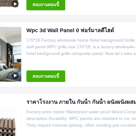
สอบถามตอนนี้
Wpc 3d Wall Panel 0 ฟอร์มาลดีไฮด์
170*18 Factory wholesale home Hotel background Grille
wall panel WPC grille size 170*18, is a factory wholesale 
hotel background grille composite panel. Now let's take a l
สอบถามตอนนี้
ราคาโรงงาน ภายใน กันน้ํา กันน้ํา ผนังผนัง
Factory price indoor Waterproof water proof Wood Compo
description Durability: WPC panels are resistant to rot, 
They require minimal upkeep, often needing just occasion