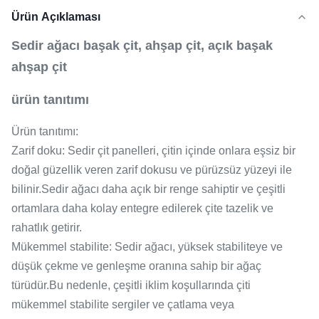
Ürün Açıklaması
Sedir ağacı başak çit, ahşap çit, açık başak
ahşap çit
ürün tanıtımı
Ürün tanıtımı:
Zarif doku: Sedir çit panelleri, çitin içinde onlara eşsiz bir
doğal güzellik veren zarif dokusu ve pürüzsüz yüzeyi ile
bilinir.Sedir ağacı daha açık bir renge sahiptir ve çeşitli
ortamlara daha kolay entegre edilerek çite tazelik ve
rahatlık getirir.
Mükemmel stabilite: Sedir ağacı, yüksek stabiliteye ve
düşük çekme ve genleşme oranına sahip bir ağaç
türüdür.Bu nedenle, çeşitli iklim koşullarında çiti
mükemmel stabilite sergiler ve çatlama veya