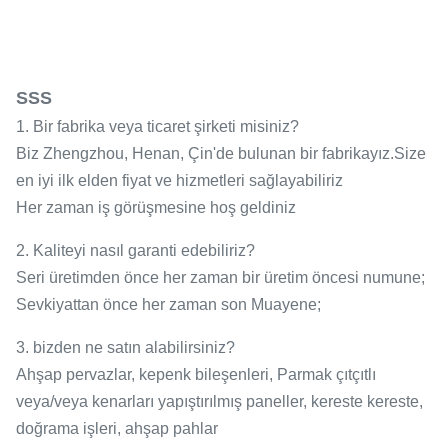
SSS
1. Bir fabrika veya ticaret şirketi misiniz?
Biz Zhengzhou, Henan, Çin'de bulunan bir fabrikayız.Size
en iyi ilk elden fiyat ve hizmetleri sağlayabiliriz
Her zaman iş görüşmesine hoş geldiniz
2. Kaliteyi nasıl garanti edebiliriz?
Seri üretimden önce her zaman bir üretim öncesi numune;
Sevkiyattan önce her zaman son Muayene;
3. bizden ne satın alabilirsiniz?
Ahşap pervazlar, kepenk bileşenleri, Parmak çıtçıtlı
veya/veya kenarları yapıştırılmış paneller, kereste kereste,
doğrama işleri, ahşap pahlar