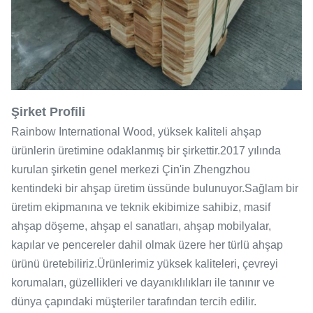
Şirket Profili
Rainbow International Wood, yüksek kaliteli ahşap
ürünlerin üretimine odaklanmış bir şirkettir.2017 yılında
kurulan şirketin genel merkezi Çin'in Zhengzhou
kentindeki bir ahşap üretim üssünde bulunuyor.Sağlam bir
üretim ekipmanına ve teknik ekibimize sahibiz, masif
ahşap döşeme, ahşap el sanatları, ahşap mobilyalar,
kapılar ve pencereler dahil olmak üzere her türlü ahşap
ürünü üretebiliriz.Ürünlerimiz yüksek kaliteleri, çevreyi
korumaları, güzellikleri ve dayanıklılıkları ile tanınır ve
dünya çapındaki müşteriler tarafından tercih edilir.