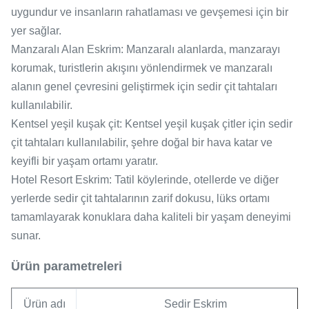
uygundur ve insanların rahatlaması ve gevşemesi için bir
yer sağlar.
Manzaralı Alan Eskrim: Manzaralı alanlarda, manzarayı
korumak, turistlerin akışını yönlendirmek ve manzaralı
alanın genel çevresini geliştirmek için sedir çit tahtaları
kullanılabilir.
Kentsel yeşil kuşak çit: Kentsel yeşil kuşak çitler için sedir
çit tahtaları kullanılabilir, şehre doğal bir hava katar ve
keyifli bir yaşam ortamı yaratır.
Hotel Resort Eskrim: Tatil köylerinde, otellerde ve diğer
yerlerde sedir çit tahtalarının zarif dokusu, lüks ortamı
tamamlayarak konuklara daha kaliteli bir yaşam deneyimi
sunar.
Ürün parametreleri
Ürün adı
Sedir Eskrim