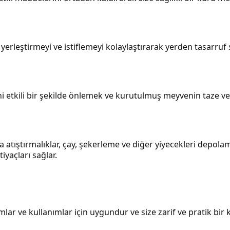
 yerleştirmeyi ve istiflemeyi kolaylaştırarak yerden tasarruf
 etkili bir şekilde önlemek ve kurutulmuş meyvenin taze ve
 atıştırmalıklar, çay, şekerleme ve diğer yiyecekleri depola
iyaçları sağlar.
ar ve kullanımlar için uygundur ve size zarif ve pratik bir 