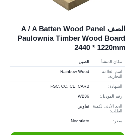
الصف A / A Batten Wood Panel
Paulownia Timber Wood Board
2440 * 1220mm
مكان المنشأ:
الصين
اسم العلامة
Rainbow Wood
التجارية:
الشهادة:
FSC, CC, CE, CARB
رقم الموديل:
WB36
الحد الأدنى لكمية
تفاوض
الطلب:
سعر:
Negotiate