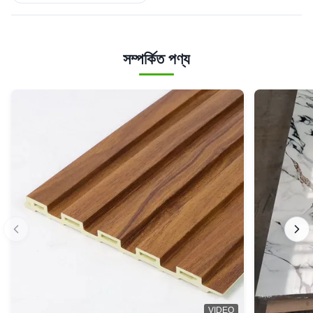
সম্পর্কিত পণ্য
VIDEO