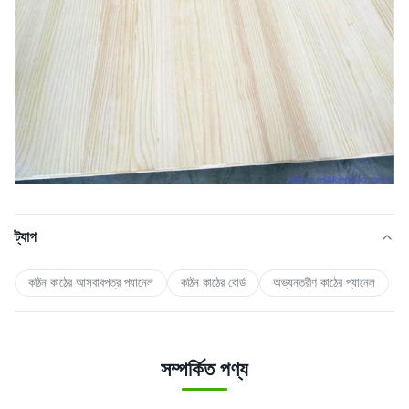
ট্যাগ
কঠিন কাঠের আসবাবপত্র প্যানেল
কঠিন কাঠের বোর্ড
অভ্যন্তরীণ কাঠের প্যানেল
সম্পর্কিত পণ্য