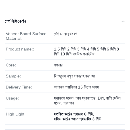
স্পেসিফিকেশন
Veneer Board Surface
কৃত্রিম ব্যহ্যাবরণ
Material:
Product name::
1.5 মিমি 2 মিমি 3 মিমি 4 মিমি 5 মিমি 6 মিমি 8
মিমি 10 মিমি বাসউড প্লাইউড
Core:
পপলার
Sample:
বিনামূল্যে নমুনা সরবরাহ করা হয়
Delivery Time:
আমানত প্রাপ্তির 15 দিনের মধ্যে
Usage:
স্থাপত্য মডেল, তাপ স্থানান্তর, DIY, বালি টেবিল
মডেল, প্রসাধন
High Light:
স্তরিত কাঠের প্যানেল 6 মিমি
,
সলিড কাঠের ওয়াল প্যানেলিং 3 মিমি