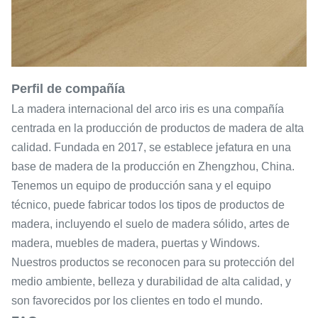
Perfil de compañía
La madera internacional del arco iris es una compañía
centrada en la producción de productos de madera de alta
calidad. Fundada en 2017, se establece jefatura en una
base de madera de la producción en Zhengzhou, China.
Tenemos un equipo de producción sana y el equipo
técnico, puede fabricar todos los tipos de productos de
madera, incluyendo el suelo de madera sólido, artes de
madera, muebles de madera, puertas y Windows.
Nuestros productos se reconocen para su protección del
medio ambiente, belleza y durabilidad de alta calidad, y
son favorecidos por los clientes en todo el mundo.