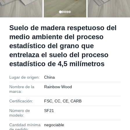
Suelo de madera respetuoso del
medio ambiente del proceso
estadístico del grano que
entrelaza el suelo del proceso
estadístico de 4,5 milímetros
Lugar de origen:
China
Nombre de la
Rainbow Wood
marca:
Certificación:
FSC, CC, CE, CARB
Número de
SF21
modelo:
Cantidad mínima
negociable
de pedido: