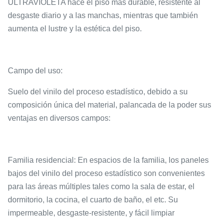
ULTRAVIOLETA hace el piso más durable, resistente al
desgaste diario y a las manchas, mientras que también
aumenta el lustre y la estética del piso.
Campo del uso:
Suelo del vinilo del proceso estadístico, debido a su
composición única del material, palancada de la poder sus
ventajas en diversos campos:
Familia residencial: En espacios de la familia, los paneles
bajos del vinilo del proceso estadístico son convenientes
para las áreas múltiples tales como la sala de estar, el
dormitorio, la cocina, el cuarto de baño, el etc. Su
impermeable, desgaste-resistente, y fácil limpiar