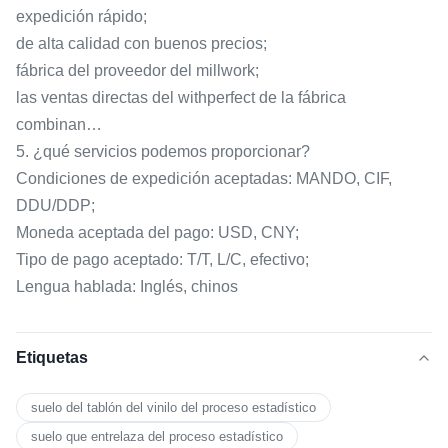
expedición rápido;
de alta calidad con buenos precios;
fábrica del proveedor del millwork;
las ventas directas del withperfect de la fábrica
combinan…
5. ¿qué servicios podemos proporcionar?
Condiciones de expedición aceptadas: MANDO, CIF,
DDU/DDP;
Moneda aceptada del pago: USD, CNY;
Tipo de pago aceptado: T/T, L/C, efectivo;
Lengua hablada: Inglés, chinos
Etiquetas
suelo del tablón del vinilo del proceso estadístico
suelo que entrelaza del proceso estadístico