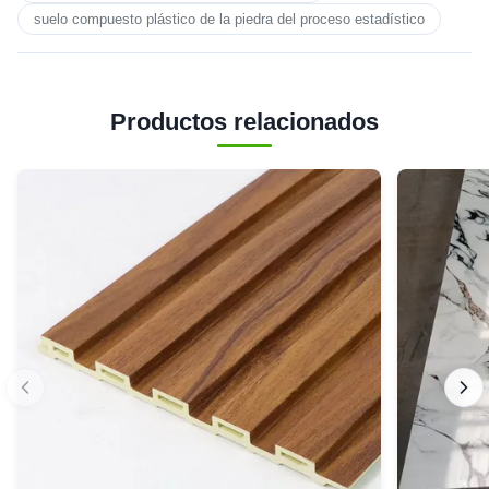
suelo compuesto plástico de la piedra del proceso estadístico
Productos relacionados