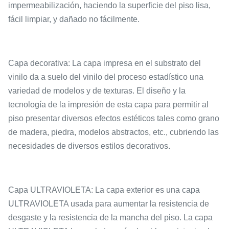
impermeabilización, haciendo la superficie del piso lisa,
fácil limpiar, y dañado no fácilmente.
Capa decorativa: La capa impresa en el substrato del
vinilo da a suelo del vinilo del proceso estadístico una
variedad de modelos y de texturas. El diseño y la
tecnología de la impresión de esta capa para permitir al
piso presentar diversos efectos estéticos tales como grano
de madera, piedra, modelos abstractos, etc., cubriendo las
necesidades de diversos estilos decorativos.
Capa ULTRAVIOLETA: La capa exterior es una capa
ULTRAVIOLETA usada para aumentar la resistencia de
desgaste y la resistencia de la mancha del piso. La capa