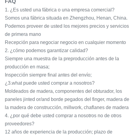
FAQ
1. ¿Es usted una fábrica o una empresa comercial?
Somos una fábrica situada en Zhengzhou, Henan, China.
Podemos proveer de usted los mejores precios y servicios
de primera mano
Recepción para negociar negocio en cualquier momento
2. ¿cómo podemos garantizar calidad?
Siempre una muestra de la preproducción antes de la
producción en masa;
Inspección siempre final antes del envío;
¿3.what puede usted comprar a nosotros?
Moldeados de madera, componentes del obturador, los
paneles jinted or/and borde pegados del finger, madera de
la madera de construcción, millwork, chaflanes de madera
4. ¿por qué debe usted comprar a nosotros no de otros
proveedores?
12 años de experiencia de la producción; plazo de