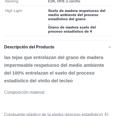
Backing:
EVA, IXPE o corcho
High Light:
Suelo de madera respetuoso del
medio ambiente del proceso
estadístico del grano
,
Grano de madera suelo del
proceso estadístico de 4
Descripción del Producto
las tejas que entrelazan del grano de madera
impermeable respetuoso del medio ambiente
del 100% entrelazan el suelo del proceso
estadístico del vinilo del tecleo
Composición material:
Compuesto plástico de la piedra (proceso estadístico): El