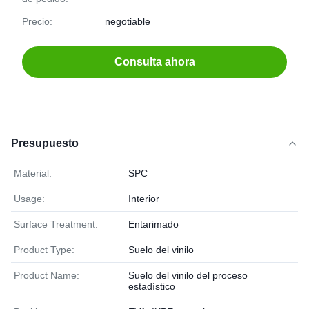
Precio:
negotiable
Consulta ahora
Presupuesto
Material:
SPC
Usage:
Interior
Surface Treatment:
Entarimado
Product Type:
Suelo del vinilo
Product Name:
Suelo del vinilo del proceso
estadístico