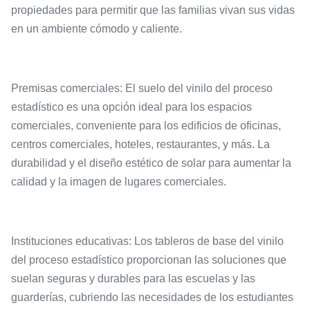
propiedades para permitir que las familias vivan sus vidas
en un ambiente cómodo y caliente.
Premisas comerciales: El suelo del vinilo del proceso
estadístico es una opción ideal para los espacios
comerciales, conveniente para los edificios de oficinas,
centros comerciales, hoteles, restaurantes, y más. La
durabilidad y el diseño estético de solar para aumentar la
calidad y la imagen de lugares comerciales.
Instituciones educativas: Los tableros de base del vinilo
del proceso estadístico proporcionan las soluciones que
suelan seguras y durables para las escuelas y las
guarderías, cubriendo las necesidades de los estudiantes