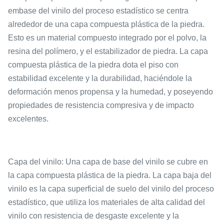
embase del vinilo del proceso estadístico se centra
alrededor de una capa compuesta plástica de la piedra.
Esto es un material compuesto integrado por el polvo, la
resina del polímero, y el estabilizador de piedra. La capa
compuesta plástica de la piedra dota el piso con
estabilidad excelente y la durabilidad, haciéndole la
deformación menos propensa y la humedad, y poseyendo
propiedades de resistencia compresiva y de impacto
excelentes.
Capa del vinilo: Una capa de base del vinilo se cubre en
la capa compuesta plástica de la piedra. La capa baja del
vinilo es la capa superficial de suelo del vinilo del proceso
estadístico, que utiliza los materiales de alta calidad del
vinilo con resistencia de desgaste excelente y la