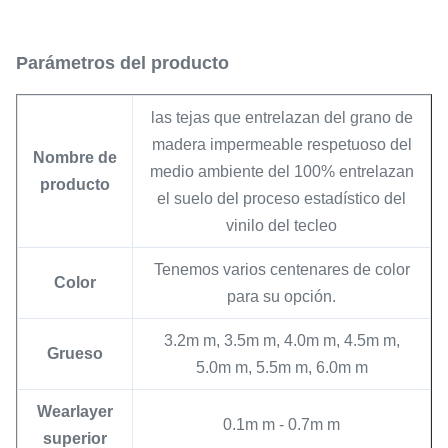
Parámetros del producto
las tejas que entrelazan del grano de
madera impermeable respetuoso del
Nombre de
medio ambiente del 100% entrelazan
producto
el suelo del proceso estadístico del
vinilo del tecleo
Tenemos varios centenares de color
Color
para su opción.
3.2m m, 3.5m m, 4.0m m, 4.5m m,
Grueso
5.0m m, 5.5m m, 6.0m m
Wearlayer
0.1m m - 0.7m m
superior