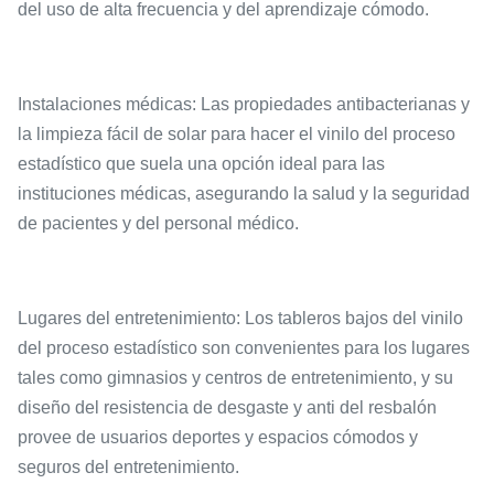
del uso de alta frecuencia y del aprendizaje cómodo.
Instalaciones médicas: Las propiedades antibacterianas y
la limpieza fácil de solar para hacer el vinilo del proceso
estadístico que suela una opción ideal para las
instituciones médicas, asegurando la salud y la seguridad
de pacientes y del personal médico.
Lugares del entretenimiento: Los tableros bajos del vinilo
del proceso estadístico son convenientes para los lugares
tales como gimnasios y centros de entretenimiento, y su
diseño del resistencia de desgaste y anti del resbalón
provee de usuarios deportes y espacios cómodos y
seguros del entretenimiento.